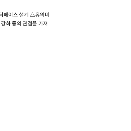
 인터페이스 설계 △유의미
 강화 등의 관점을 가져