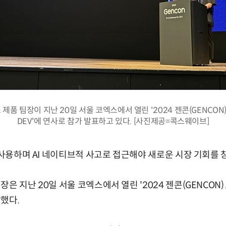
품 팀장이 지난 20일 서울 코엑스에서 열린 '2024 젠콘(GENCON) 
DEV'에 연사로 참가 발표하고 있다. [사진제공=콕스웨이브]
 사용하며 AI 네이티브적 사고로 접근해야 새로운 시장 기회를 
 지난 20일 서울 코엑스에서 열린 '2024 젠콘(GENCON) AI
했다.