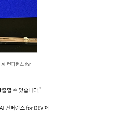
AI 컨퍼런스 for
창출할 수 있습니다.”
 컨퍼런스 for DEV'에