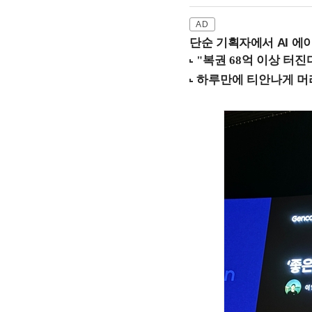
단순 기획자에서 AI 에이