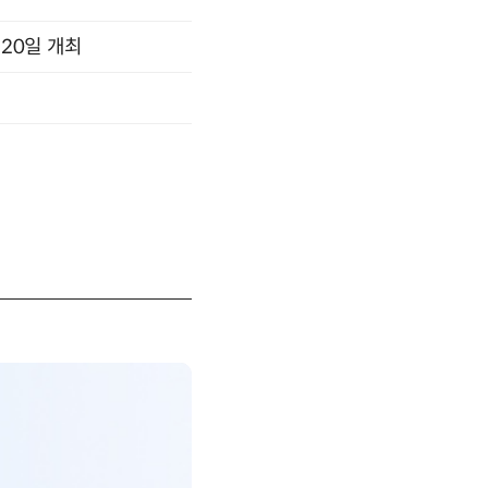
 20일 개최