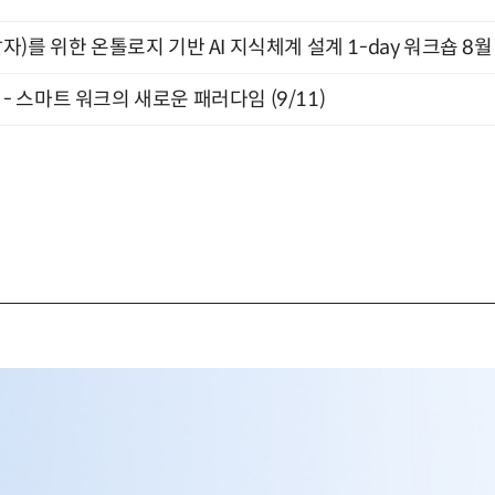
)를 위한 온톨로지 기반 AI 지식체계 설계 1-day 워크숍 8월
” - 스마트 워크의 새로운 패러다임 (9/11)