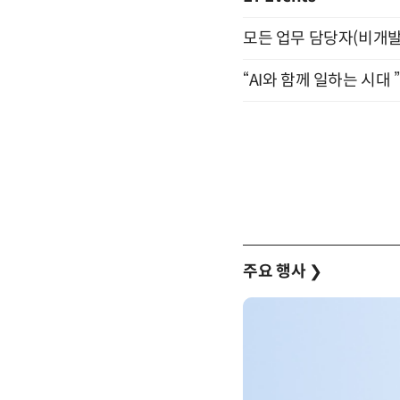
모든 업무 담당자(비개발자
“AI와 함께 일하는 시대 
주요 행사
❯