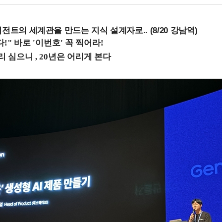
전트의 세계관을 만드는 지식 설계자로.. (8/20 강남역)