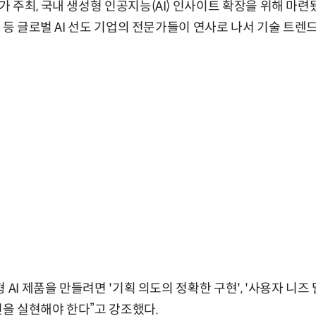
 주최, 국내 생성형 인공지능(AI) 인사이트 확장을 위해 마련
 등 글로벌 AI 선도 기업의 전문가들이 연사로 나서 기술 트렌드,
 AI 제품을 만들려면 '기획 의도의 정확한 구현', '사용자 니즈 
건을 실현해야 한다”고 강조했다.