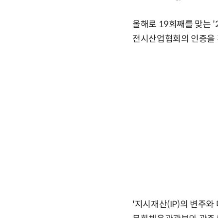
올해로 19회째를 맞는 '
전시산업협회의 인증을 
'지시재산(IP)의 변주와 다