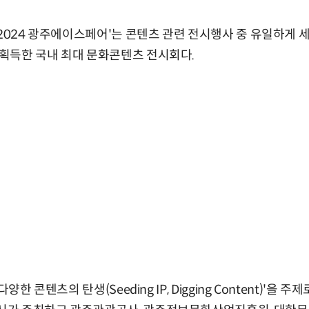
2024 광주에이스페어'는 콘텐츠 관련 전시행사 중 유일하게 세
획득한 국내 최대 문화콘텐츠 전시회다.
양한 콘텐츠의 탄생(Seeding IP, Digging Content)'을