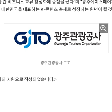
관 간 비즈니스 교류 활성화에 중점을 뒀다”며 “광주에이스페
 대한민국을 대표하는 K-콘텐츠 축제로 성장하는 원년이 될 것
광주관광공사 로고.
사의 지원으로 작성되었습니다.>