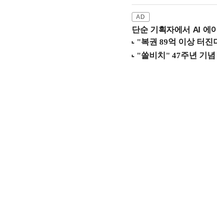
단순 기획자에서 AI 에이