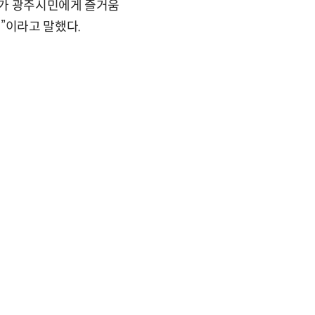
어가 광주시민에게 즐거움
”이라고 말했다.