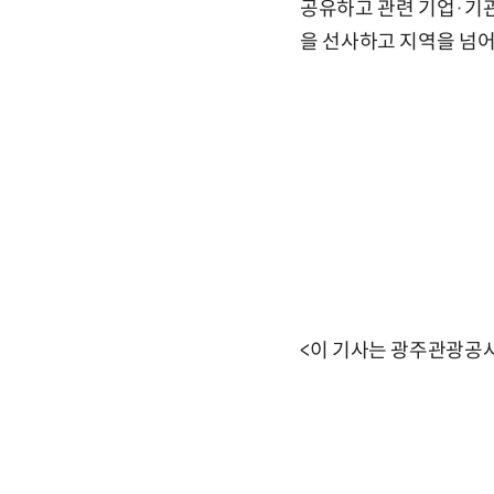
공유하고 관련 기업·기
을 선사하고 지역을 넘어
<이 기사는 광주관광공