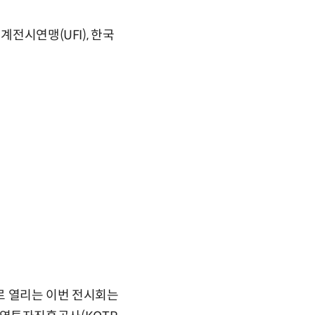
계전시연맹(UFI), 한국
 주제로 열리는 이번 전시회는