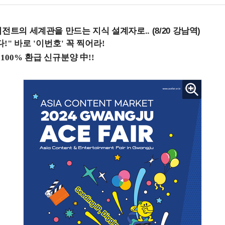
전트의 세계관을 만드는 지식 설계자로.. (8/20 강남역)