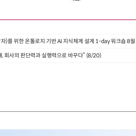
)를 위한 온톨로지 기반 AI 지식체계 설계 1-day 워크숍 8월
, 회사의 판단력과 실행력으로 바꾸다” (8/20)