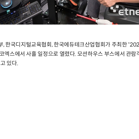
, 한국디지털교육협회, 한국에듀테크산업협회가 주최한 '202
구 코엑스에서 사흘 일정으로 열렸다. 모션하우스 부스에서 관람
고 있다.