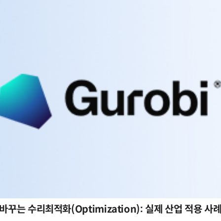
바꾸는 수리최적화(Optimization): 실제 산업 적용 사