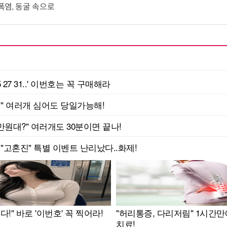
 폭염, 동굴 속으로