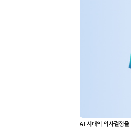
-day 워크숍
AI 시대의 의사결정을 