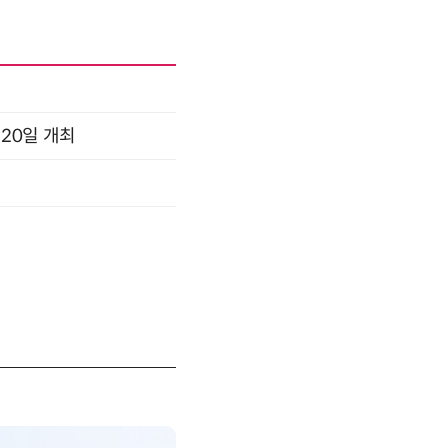
 20일 개최