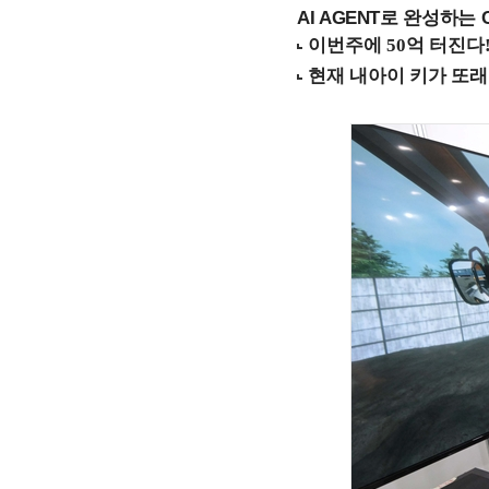
AI AGENT로 완성하는 C