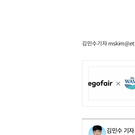
김민수기자 mskim@etn
김민수 기자