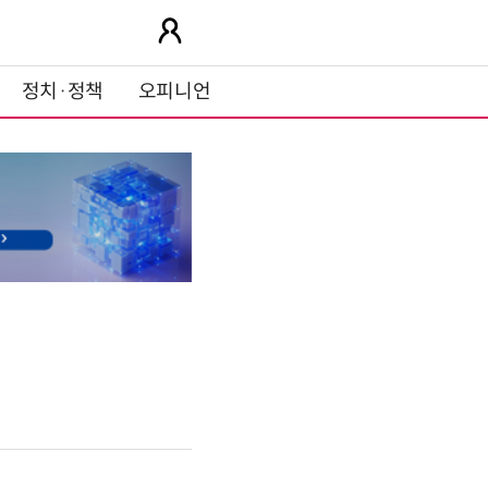
정치·정책
오피니언