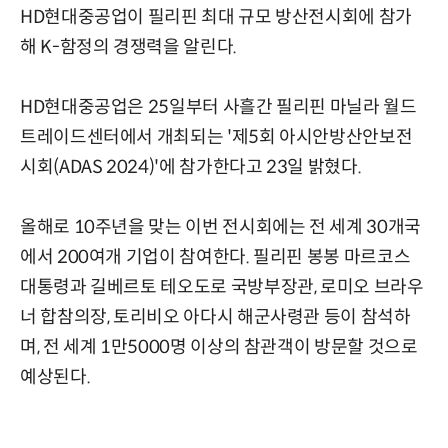
HD현대중공업이 필리핀 최대 규모 방산전시회에 참가
해 K-함정의 경쟁력을 알린다.
HD현대중공업은 25일부터 사흘간 필리핀 마닐라 월드
트레이드센터에서 개최되는 '제5회 아시안방산안보전
시회(ADAS 2024)'에 참가한다고 23일 밝혔다.
올해로 10주년을 맞는 이번 전시회에는 전 세계 30개국
에서 200여개 기업이 참여한다. 필리핀 봉봉 마르코스
대통령과 길베르토 테오도로 국방부장관, 로미오 브라우
너 합참의장, 토리비오 아다시 해군사령관 등이 참석하
며, 전 세계 1만5000명 이상의 참관객이 방문할 것으로
예상된다.