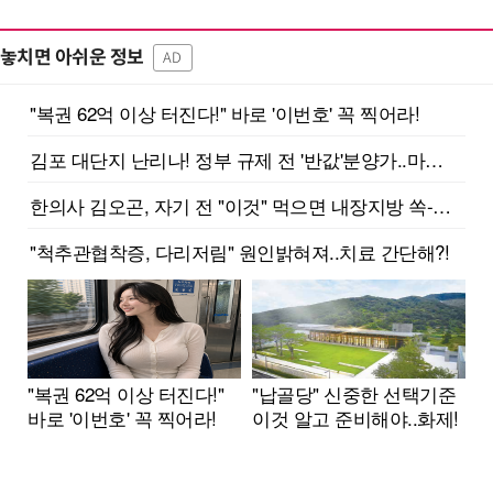
놓치면 아쉬운 정보
AD