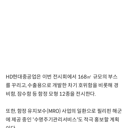
HD현대중공업은 이번 전시회에서 168㎡ 규모의 부스
를 꾸리고, 수출용으로 개발한 차기 호위함을 비롯해 경
비함, 잠수함 등 함정 모형 12종을 전시한다.
또한, 함정 유지보수(MRO) 사업의 일환으로 필리핀 해군
에 제공 중인 '수명주기관리서비스'도 적극 홍보할 계획