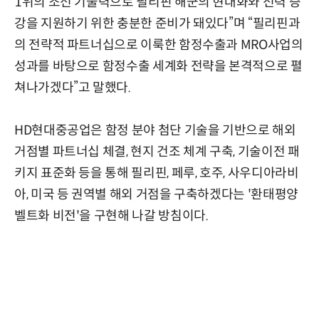
1위의 조선 기술력으로 필리핀 해군의 현대화와 전력 증
강을 지원하기 위한 충분한 준비가 돼있다”며 “필리핀과
의 전략적 파트너십으로 이룩한 함정수출과 MRO사업의
성과를 바탕으로 함정수출 세계화 전략을 본격적으로 펼
쳐나가겠다”고 말했다.
HD현대중공업은 함정 분야 첨단 기술을 기반으로 해외
거점별 파트너십 체결, 현지 건조 체계 구축, 기술이전 패
키지 표준화 등을 통해 필리핀, 페루, 호주, 사우디아라비
아, 미국 등 권역별 해외 거점을 구축하겠다는 '환태평양
벨트화 비전'을 구현해 나갈 방침이다.