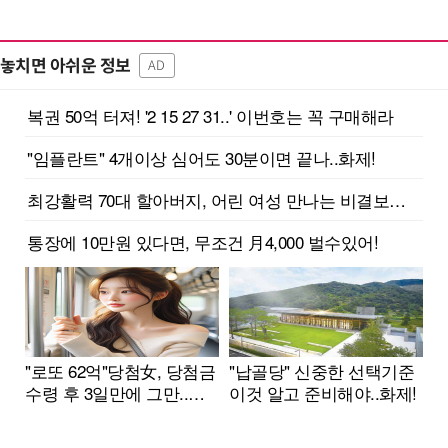
놓치면 아쉬운 정보
AD