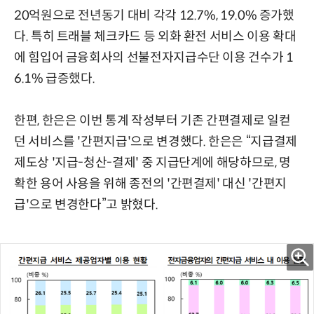
20억원으로 전년동기 대비 각각 12.7%, 19.0% 증가했
다. 특히 트래블 체크카드 등 외화 환전 서비스 이용 확대
에 힘입어 금융회사의 선불전자지급수단 이용 건수가 1
6.1% 급증했다.
한편, 한은은 이번 통계 작성부터 기존 간편결제로 일컫
던 서비스를 '간편지급'으로 변경했다. 한은은 “지급결제
제도상 '지급-청산-결제' 중 지급단계에 해당하므로, 명
확한 용어 사용을 위해 종전의 '간편결제' 대신 '간편지
급'으로 변경한다”고 밝혔다.