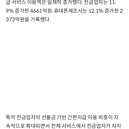
급 서비스 이용액은 일제히 증가했다. 전금업자는 11.
9% 증가한 4661억원, 휴대폰제조사는 12.1% 증가한 2
373억원을 기록했다.
특히 전금업자의 선불금 기반 간편지급 이용 비중이 지
속적으로 확대되면서 전체 서비스에서 전금업자가 차지