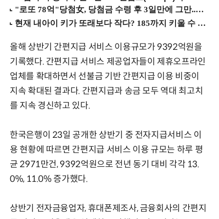
올해 상반기 간편지급 서비스 이용규모가 9392억원을
기록했다. 간편지급 서비스 제공업자들이 제휴오프라인
업체를 확대하면서 선불금 기반 간편지급 이용 비중이
지속 확대된 결과다. 간편지급과 송금 모두 역대 최고치
를 지속 경신하고 있다.
한국은행이 23일 공개한 상반기 중 전자지급서비스 이
용 현황에 따르면 간편지급 서비스 이용 규모는 하루 평
균 2971만건, 9392억원으로 전년 동기 대비 각각 13.
0%, 11.0% 증가했다.
상반기 전자금융업자, 휴대폰제조사, 금융회사의 간편지