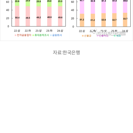
자료:한국은행