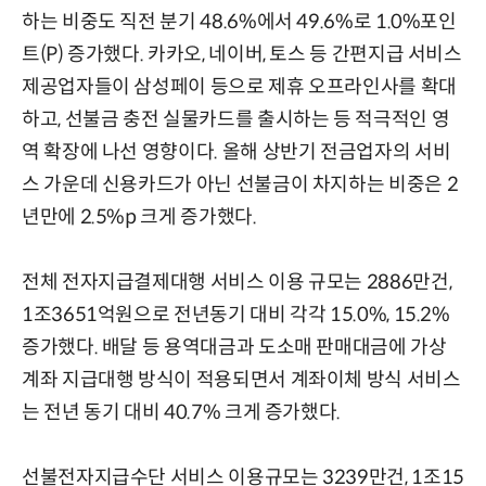
하는 비중도 직전 분기 48.6%에서 49.6%로 1.0%포인
트(P) 증가했다. 카카오, 네이버, 토스 등 간편지급 서비스
제공업자들이 삼성페이 등으로 제휴 오프라인사를 확대
하고, 선불금 충전 실물카드를 출시하는 등 적극적인 영
역 확장에 나선 영향이다. 올해 상반기 전금업자의 서비
스 가운데 신용카드가 아닌 선불금이 차지하는 비중은 2
년만에 2.5%p 크게 증가했다.
전체 전자지급결제대행 서비스 이용 규모는 2886만건,
1조3651억원으로 전년동기 대비 각각 15.0%, 15.2%
증가했다. 배달 등 용역대금과 도소매 판매대금에 가상
계좌 지급대행 방식이 적용되면서 계좌이체 방식 서비스
는 전년 동기 대비 40.7% 크게 증가했다.
선불전자지급수단 서비스 이용규모는 3239만건, 1조15