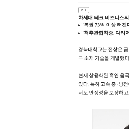
차세대 테크 비즈니스의 
경북대학교는 전상은 금속
극 소재 기술을 개발했다
현재 상용화된 흑연 음
있다. 특히 고속 충·방
서도 안정성을 보장하고,