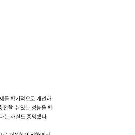
 문제를 획기적으로 개선하
충전할 수 있는 성능을 확
다는 사실도 증명했다.