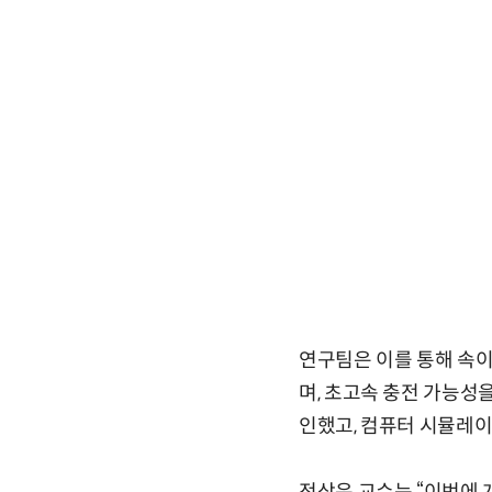
연구팀은 이를 통해 속이
며, 초고속 충전 가능성을
인했고, 컴퓨터 시뮬레이