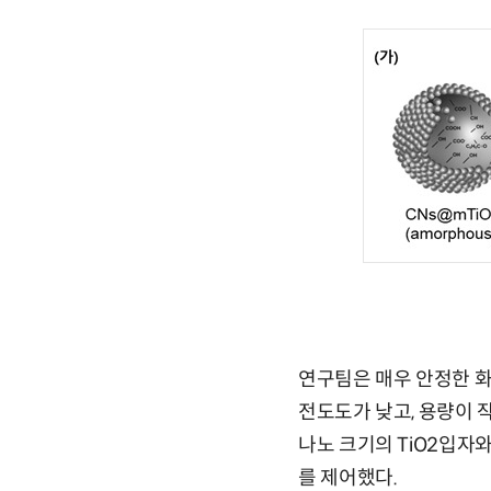
연구팀은 매우 안정한 화
전도도가 낮고, 용량이 작
나노 크기의 TiO2입자
를 제어했다.