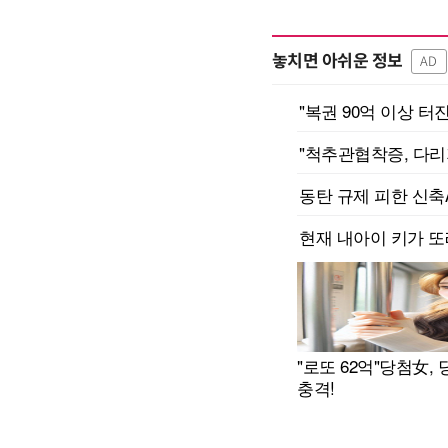
놓치면 아쉬운 정보
AD