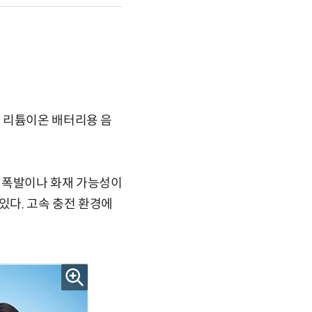
 리튬이온 배터리용 음
 폭발이나 화재 가능성이
있다. 고속 충전 환경에