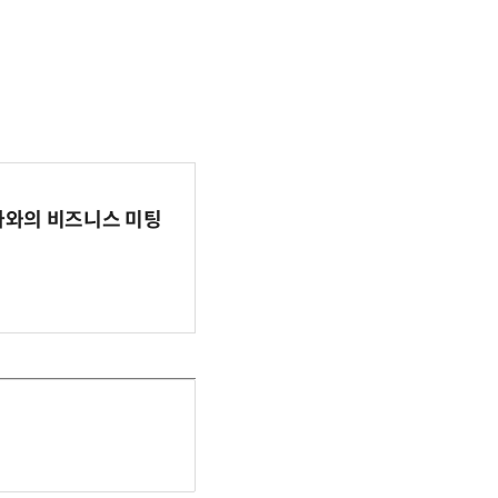
파마와의 비즈니스 미팅