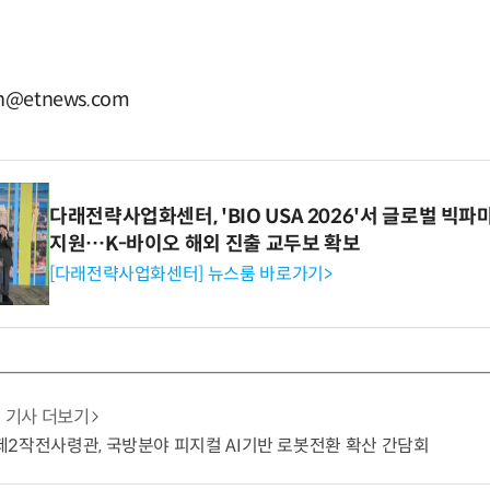
@etnews.com
다래전략사업화센터, 'BIO USA 2026'서 글로벌 빅
지원…K-바이오 해외 진출 교두보 확보
[다래전략사업화센터] 뉴스룸 바로가기>
기사 더보기
군 제2작전사령관, 국방분야 피지컬 AI기반 로봇전환 확산 간담회