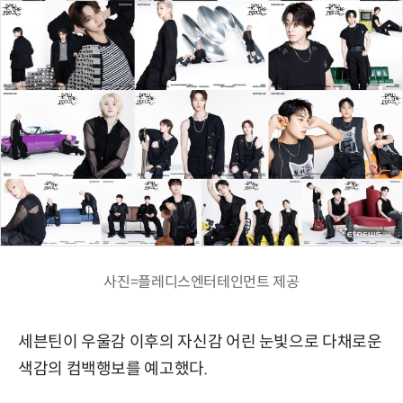
사진=플레디스엔터테인먼트 제공
세븐틴이 우울감 이후의 자신감 어린 눈빛으로 다채로운
색감의 컴백행보를 예고했다.