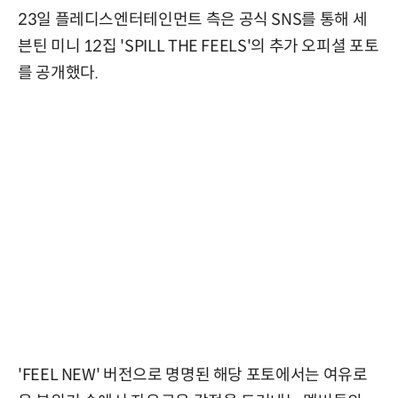
23일 플레디스엔터테인먼트 측은 공식 SNS를 통해 세
븐틴 미니 12집 'SPILL THE FEELS'의 추가 오피셜 포토
를 공개했다.
'FEEL NEW' 버전으로 명명된 해당 포토에서는 여유로