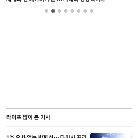
라이프 많이 본 기사
1% 오차 없는 방향성… 타마시 프리