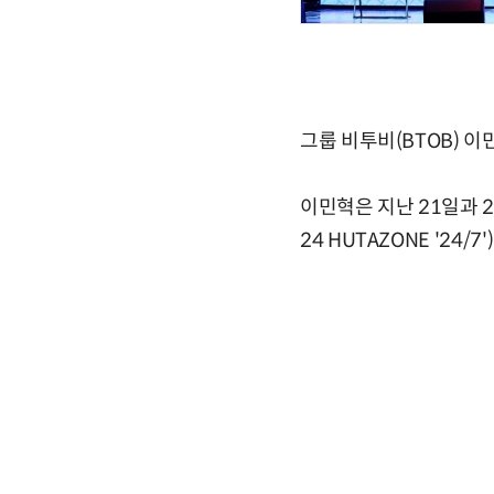
그룹 비투비(BTOB) 
이민혁은 지난 21일과 2
24 HUTAZONE '24/7