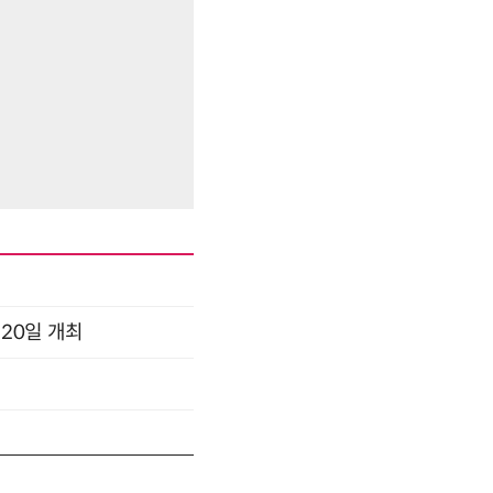
 20일 개최