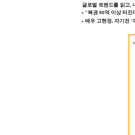
글로벌 트렌드를 읽고, 