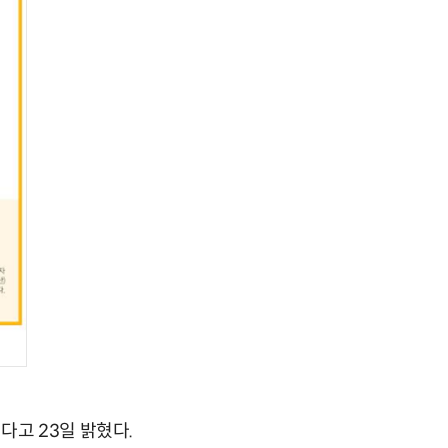
다고 23일 밝혔다.