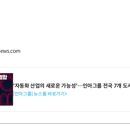
ews.com
'자동화 산업의 새로운 가능성'…인아그룹 전국 7개 도
[인아그룹] 뉴스룸 바로가기>