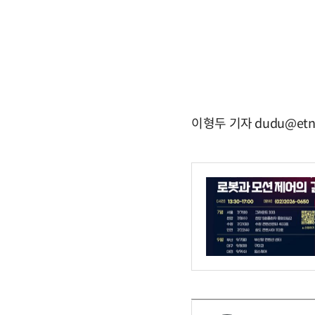
이형두 기자 dudu@etn