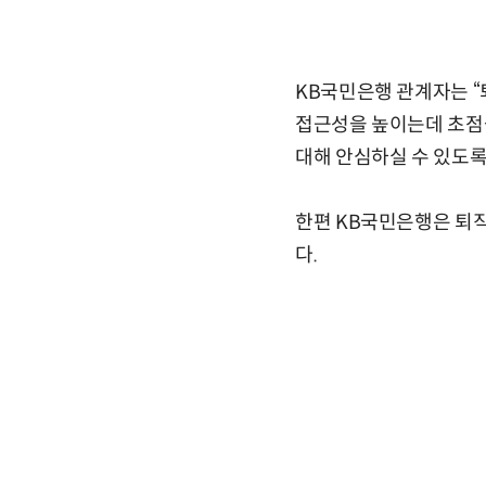
KB국민은행 관계자는 
접근성을 높이는데 초점
대해 안심하실 수 있도록
한편 KB국민은행은 퇴직연
다.