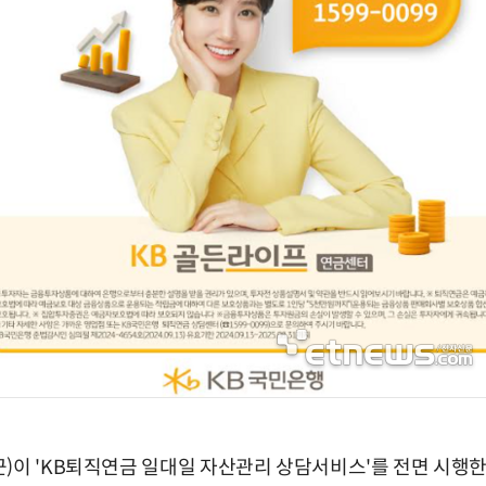
)이 'KB퇴직연금 일대일 자산관리 상담서비스'를 전면 시행한