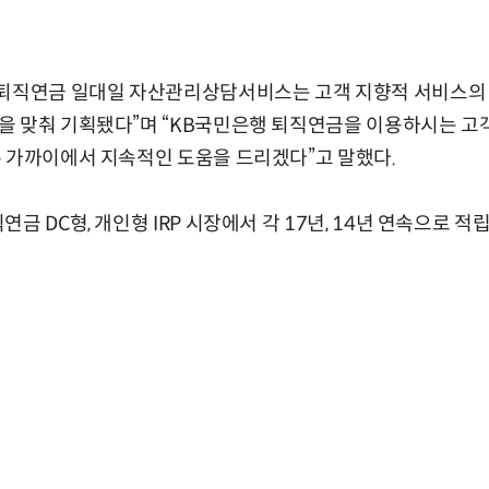
“퇴직연금 일대일 자산관리상담서비스는 고객 지향적 서비스의
을 맞춰 기획됐다”며 “KB국민은행 퇴직연금을 이용하시는 
 가까이에서 지속적인 도움을 드리겠다”고 말했다.
금 DC형, 개인형 IRP 시장에서 각 17년, 14년 연속으로 적