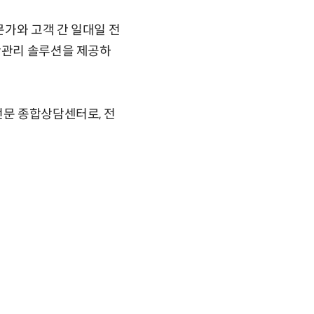
가와 고객 간 일대일 전
산관리 솔루션을 제공하
전문 종합상담센터로, 전