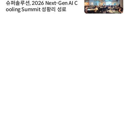
슈퍼솔루션, 2026 Next-Gen AI C
ooling Summit 성황리 성료