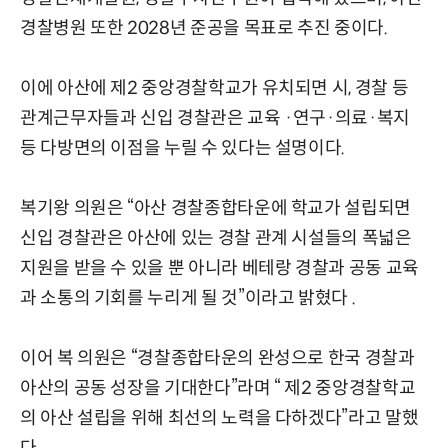
경찰병원 또한 2028년 준공을 목표로 추진 중이다.
이에 아산에 제2 중앙경찰학교가 유치되면 시, 경찰 등
관계근무자들과 신입 경찰관은 교육 ·연구·의료·복지
등 다방면의 이점을 누릴 수 있다는 설명이다.
복기왕 의원은 “아산 경찰종합타운에 학교가 설립되면
신입 경찰관은 아산에 있는 경찰 관계 시설들의 폭넓은
지원을 받을 수 있을 뿐 아니라 베테랑 경찰과 공동 교육
과 소통의 기회를 누리게 될 것”이라고 밝혔다 .
이어 복 의원은 “경찰종합타운의 완성으로 한국 경찰과
아산의 공동 성장을 기대한다”라며 “ 제2 중앙경찰학교
의 아산 설립을 위해 최선의 노력을 다하겠다”라고 말했
다