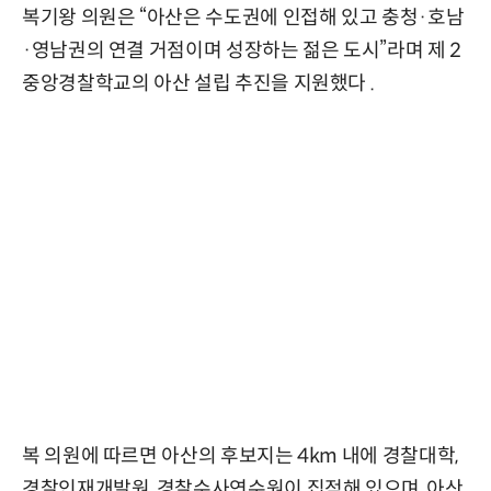
복기왕 의원은 “아산은 수도권에 인접해 있고 충청·호남
·영남권의 연결 거점이며 성장하는 젊은 도시”라며 제 2
중앙경찰학교의 아산 설립 추진을 지원했다 .
복 의원에 따르면 아산의 후보지는 4km 내에 경찰대학,
경찰인재개발원, 경찰수사연수원이 집적해 있으며, 아산