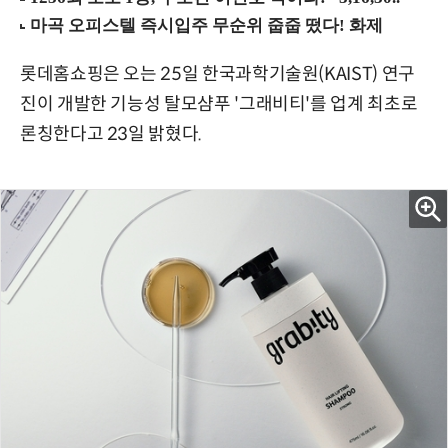
롯데홈쇼핑은 오는 25일 한국과학기술원(KAIST) 연구
진이 개발한 기능성 탈모샴푸 '그래비티'를 업계 최초로
론칭한다고 23일 밝혔다.