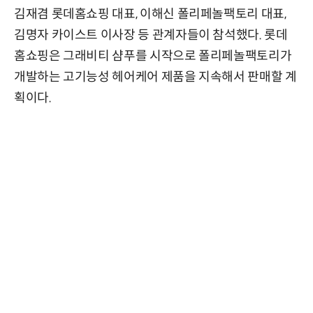
김재겸 롯데홈쇼핑 대표, 이해신 폴리페놀팩토리 대표,
김명자 카이스트 이사장 등 관계자들이 참석했다. 롯데
홈쇼핑은 그래비티 샴푸를 시작으로 폴리페놀팩토리가
개발하는 고기능성 헤어케어 제품을 지속해서 판매할 계
획이다.