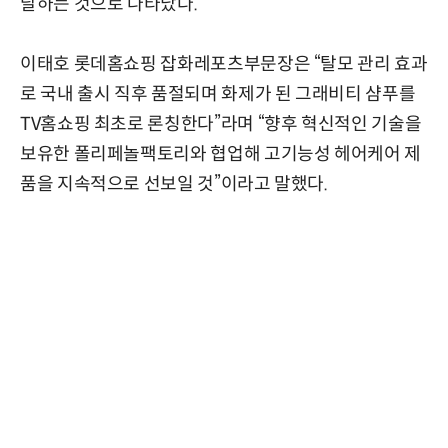
달하는 것으로 나타났다.
이태호 롯데홈쇼핑 잡화레포츠부문장은 “탈모 관리 효과
로 국내 출시 직후 품절되며 화제가 된 그래비티 샴푸를
TV홈쇼핑 최초로 론칭한다”라며 “향후 혁신적인 기술을
보유한 폴리페놀팩토리와 협업해 고기능성 헤어케어 제
품을 지속적으로 선보일 것”이라고 말했다.