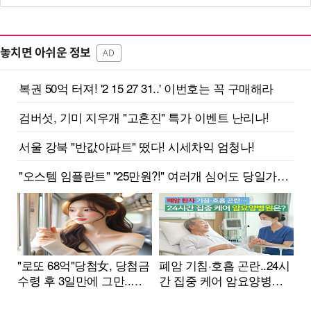
놓치면 아쉬운 정보
AD