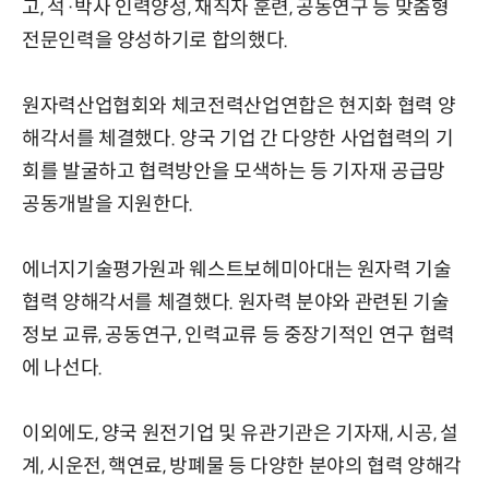
고, 석·박사 인력양성, 재직자 훈련, 공동연구 등 맞춤형
전문인력을 양성하기로 합의했다.
원자력산업협회와 체코전력산업연합은 현지화 협력 양
해각서를 체결했다. 양국 기업 간 다양한 사업협력의 기
회를 발굴하고 협력방안을 모색하는 등 기자재 공급망
공동개발을 지원한다.
에너지기술평가원과 웨스트보헤미아대는 원자력 기술
협력 양해각서를 체결했다. 원자력 분야와 관련된 기술
정보 교류, 공동연구, 인력교류 등 중장기적인 연구 협력
에 나선다.
이외에도, 양국 원전기업 및 유관기관은 기자재, 시공, 설
계, 시운전, 핵연료, 방폐물 등 다양한 분야의 협력 양해각