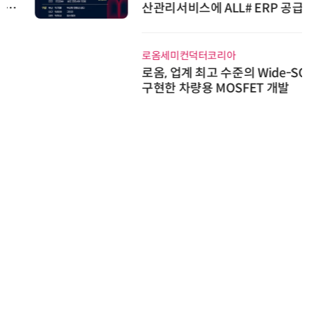
산관리서비스에 ALL# ERP 공급
로옴세미컨덕터코리아
로옴, 업계 최고 수준의 Wide-SOA
구현한 차량용 MOSFET 개발