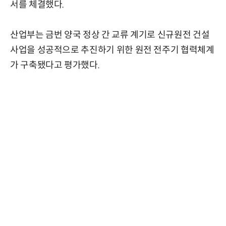
서를 체결했다.
산업부는 금번 양국 정상 간 교류 계기로 신규원전 건설
사업을 성공적으로 추진하기 위한 원전 전주기 협력체계
가 구축됐다고 평가했다.