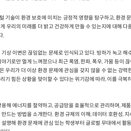
 기술이 환경 보호에 미치는 긍정적 영향을 탐구하고, 환경 문
게 우리의 미래를 더 밝고 건강하게 만들 수 있는지에 대해 다룬
다.
 기상 이변은 끊임없는 문제로 인식되고 있다. 빙하가 녹고 해
이야기로만 멀게 느껴졌으나 최근 폭염, 한파, 폭우, 가뭄 등이 
 우리가 더 이상 환경 문제에 관심을 갖지 않을 수 없는 강력
리기 힘든 상황을 맞이할 수 있다는 위기감에 따라, 이를 극복
활용해 에너지를 절약하고, 공급망을 효율적으로 관리하며, 제
 만드는 방법을 소개한다. 환경 규제의 이해, 데이터 호환성, 지
게 설명해 환경 문제에 관심 있는 학생부터 글로벌 무대에서 활