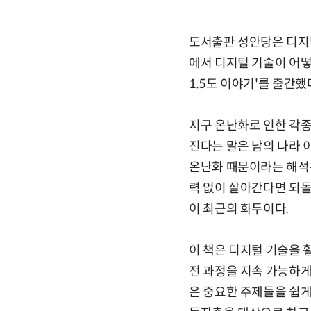
도서출판 성안당은 디지털
에서 디지털 기술이 어떻
1.5도 이야기'를 출간했
지구 온난화로 인한 각종
진다는 말은 남의 나라 
온난화 때문이라는 해석은
력 없이 살아간다면 되돌
이 최근의 화두이다.
이 책은 디지털 기술을 
전 과정을 지속 가능하게
은 중요한 주제들을 쉽