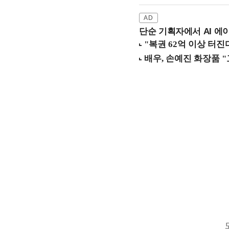
단순 기획자에서 AI 에이