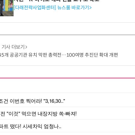
[다래전략사업화센터] 뉴스룸 바로가기>
기사 더보기
45개 공공기관 유치 막판 총력전…100여명 추진단 확대 개편