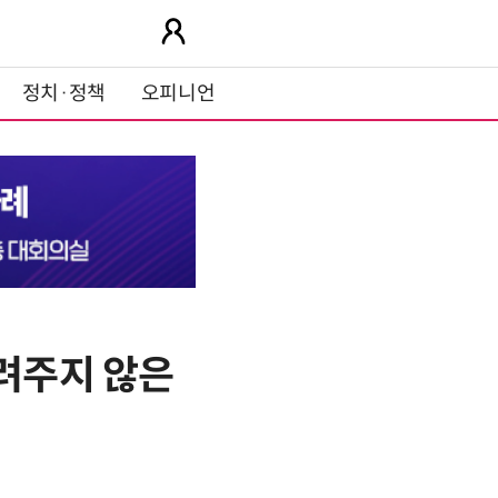
정치·정책
오피니언
알려주지 않은