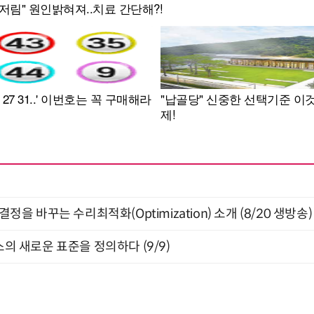
결정을 바꾸는 수리최적화(Optimization) 소개 (8/20 생방송)
스의 새로운 표준을 정의하다 (9/9)