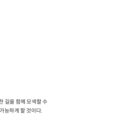
한 길을 함께 모색할 수
 가능하게 할 것이다.