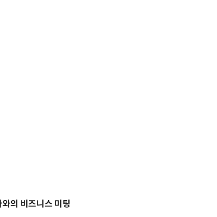
파마와의 비즈니스 미팅