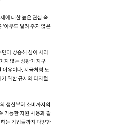
제에 대한 높은 관심 속
 '아무도 알려 주지 않은
수면이 상승해 섬이 사라
끊이지 않는 상황이 지구
한 이유이다. 지금처럼 노
하기 위한 규제와 디지털
품의 생산부터 소비까지의
속 가능한 자원 사용과 같
동하는 기업들까지 다양한