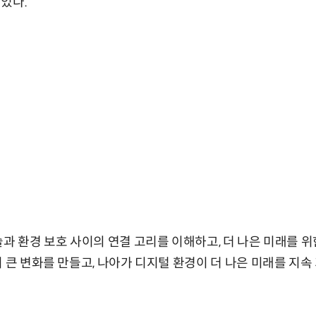
있다.
술과 환경 보호 사이의 연결 고리를 이해하고, 더 나은 미래를 위
 큰 변화를 만들고, 나아가 디지털 환경이 더 나은 미래를 지속