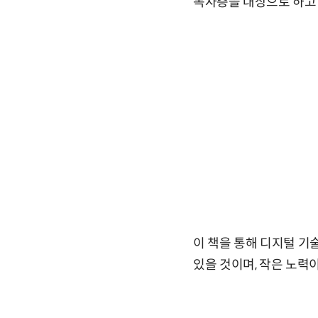
독자층을 대상으로 하고 
이 책을 통해 디지털 기
있을 것이며, 작은 노력이