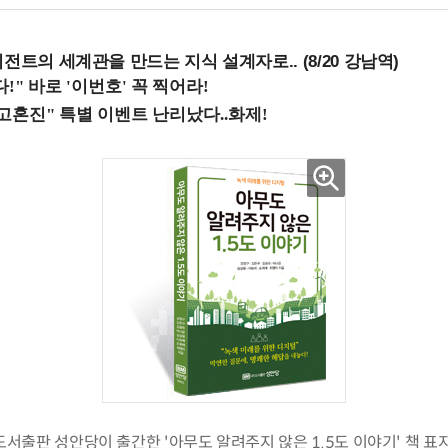
전트의 세계관을 만드는 지식 설계자로.. (8/20 강남역)
도서출판 성안당이 출간한 '아무도 알려주지 않은 1.5도 이야기' 책 표지