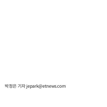
박정은 기자 jepark@etnews.com