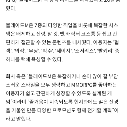
혔다.
블레이드M은 7종의 다양한 직업을 비롯해 복잡한 시스
템은 배제하고 신령, 탈 것, 펫, 캐릭터 코스튬 등 쉽고 간
편하게 접근할 수 있는 콘텐츠를 내세웠다. 이용자는 '협
객', '의적', '무당', '박수', '세이지', '소서리스', '발키리' 중
하나를 택해 육성할 수 있다.
회사 측은 “블레이드M은 복잡하거나 손이 많이 갈 부담
스러운 스타일을 모두 생략하고 MMORPG를 좋아하는
이용자가 쉽고 간편하게 성장할 수 있도록 설계된 게
임”이라며 “즐거움이 지속되도록 현지화에도 많은 신경
을 기울인 만큼 다양한 프로모션도 함께 전개할 계획”이
라고 말했다.