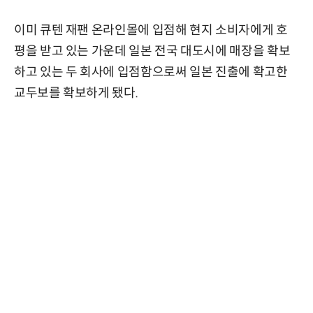
이미 큐텐 재팬 온라인몰에 입점해 현지 소비자에게 호
평을 받고 있는 가운데 일본 전국 대도시에 매장을 확보
하고 있는 두 회사에 입점함으로써 일본 진출에 확고한
교두보를 확보하게 됐다.