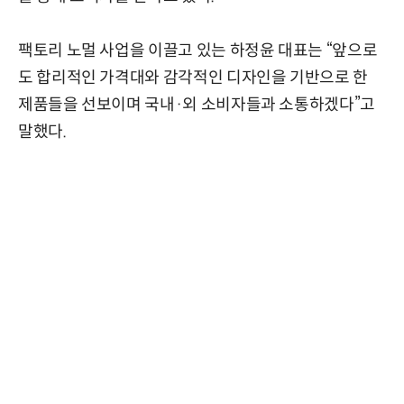
팩토리 노멀 사업을 이끌고 있는 하정윤 대표는 “앞으로
도 합리적인 가격대와 감각적인 디자인을 기반으로 한
제품들을 선보이며 국내·외 소비자들과 소통하겠다”고
말했다.