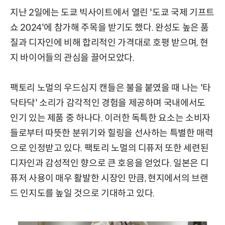
지난 2일에는 도쿄 빅사이트에서 열린 '도쿄 국제 기프트
쇼 2024'에 참가해 주목을 받기도 했다. 완성도 높은 품
질과 디자인에 비해 합리적인 가격대로 호평 받으며, 현
지 바이어들의 관심을 끌어모았다.
팩토리 노멀의 우드심지 캔들은 불을 붙였을 때 나는 '타
닥타닥' 소리가 감각적인 경험을 제공하며 국내에서도
인기 있는 제품 중 하나다. 이러한 독특한 요소는 소비자
들로부터 따뜻한 분위기와 힐링을 선사하는 특별한 매력
으로 인정받고 있다. 팩토리 노멀의 디퓨저 또한 세련된
디자인과 감성적인 향으로 큰 호응을 얻었다. 일본은 디
퓨저 사용이 매우 활발한 시장인 만큼, 현지에서의 브랜
드 인지도를 높일 것으로 기대하고 있다.