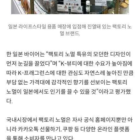
일본 라이프스타일 용품 매장에 입점해 진열돼 있는 팩토리 노
멀 브랜드.
한 일본 바이어는 “팩토리 노멀 특유의 모던한 디자인이
먼저 눈길을 끌었다”며 “K-뷰티에 대한 수요가 높아짐에
따라 K-프래그런스에 대한 관심도 자연스레 높아진 만큼
부담 없는 가격대에 감각적인 향기를 선보이는 팩토리
노멀이 일본에서도 인기를 끌 수 있을 것”이라고 평가했
다.
국내시장에서 팩토리 노멀은 자사 공식 홈페이지뿐만 아
니라 카카오톡 선물하기, 쿠팡 등 다양한 온라인 플랫폼
을 통해 소비자를 만나고 있다.