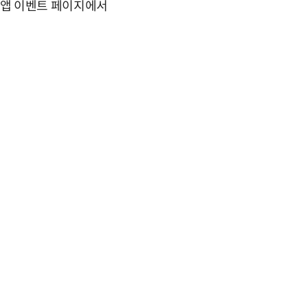
y 앱 이벤트 페이지에서