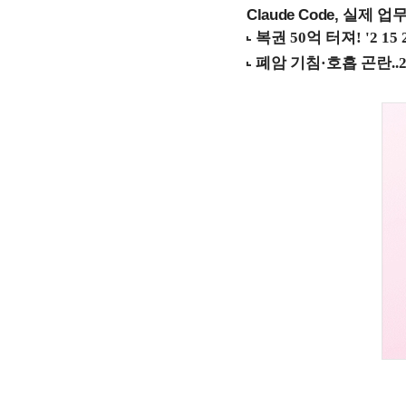
Claude Code, 실제 