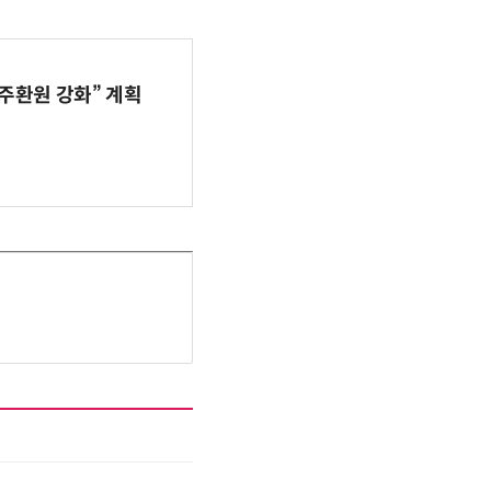
주환원 강화” 계획