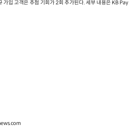
규 가입 고객은 추첨 기회가 2회 추가된다. 세부 내용은 KB Pa
ews.com