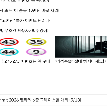
 Summit 2026 엘타워 6층 그레이스홀 개최 (9/18)