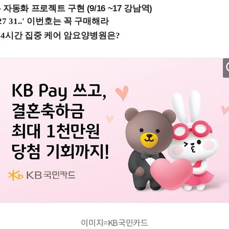
업무 자동화 프로젝트 구현 (9/16 ~17 강남역)
이미지=KB국민카드