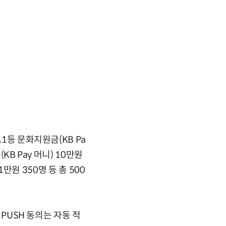
1등 문화지원금(KB Pa
KB Pay 머니) 10만원
1만원 350명 등 총 500
 PUSH 동의는 자동 적