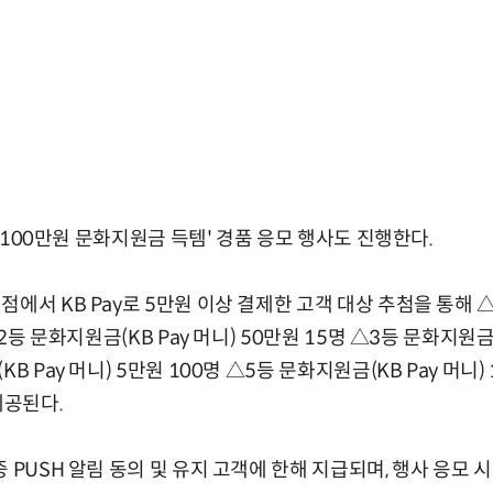
최대 100만원 문화지원금 득템' 경품 응모 행사도 진행한다.
에서 KB Pay로 5만원 이상 결제한 고객 대상 추첨을 통해 △
△2등 문화지원금(KB Pay 머니) 50만원 15명 △3등 문화지원금(
B Pay 머니) 5만원 100명 △5등 문화지원금(KB Pay 머니) 
제공된다.
 PUSH 알림 동의 및 유지 고객에 한해 지급되며, 행사 응모 시