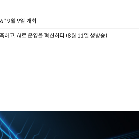
2026" 9월 9일 개최
관측하고, AI로 운영을 혁신하다 (8월 11일 생방송)