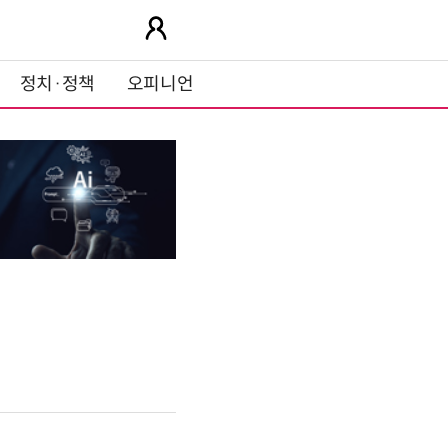
정치·정책
오피니언