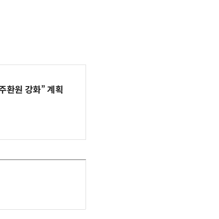
주환원 강화” 계획