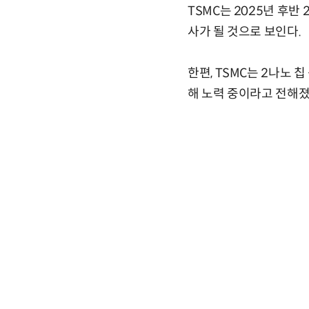
TSMC는 2025년 후반
사가 될 것으로 보인다.
한편, TSMC는 2나노 
해 노력 중이라고 전해졌