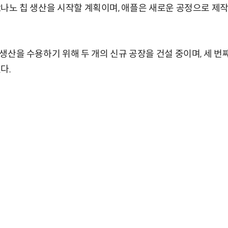
 2나노 칩 생산을 시작할 계획이며, 애플은 새로운 공정으로 제작
칩 생산을 수용하기 위해 두 개의 신규 공장을 건설 중이며, 세 번
다.