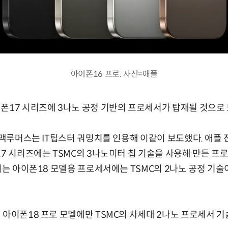
아이폰16 프로. 사진=애플
폰17 시리즈에 3나노 공정 기반의 프로세서가 탑재될 것으로 
체 맥루머스는 IT팁스터 궈밍치를 인용해 이같이 보도했다. 애플
17 시리즈에는 TSMC의 3나노미터 칩 기술을 사용해 만든 
시되는 아이폰18 모델용 프로세서에는 TSMC의 2나노 공정 기
 아이폰18 프로 모델에만 TSMC의 차세대 2나노 프로세서 