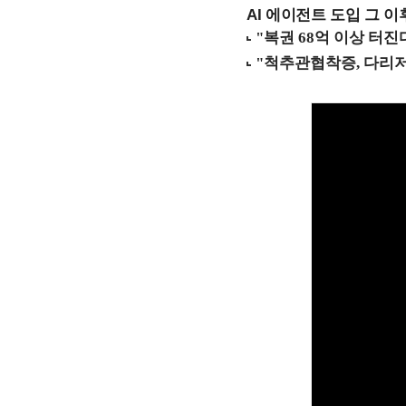
AI 에이전트 도입 그 이후