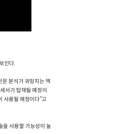
보인다.
 전문 분석가 궈밍치는 엑
프로세서가 탑재될 예정이
술이 사용될 예정이다”고
기술을 사용할 가능성이 높