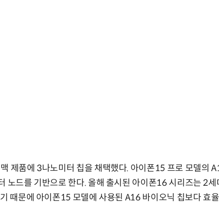
 제품에 3나노미터 칩을 채택했다. 아이폰15 프로 모델의 A1
터 노드를 기반으로 한다. 올해 출시된 아이폰16 시리즈는 2
하기 때문에 아이폰15 모델에 사용된 A16 바이오닉 칩보다 효