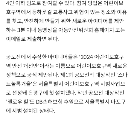
4인 이하 팀으로 참여할 수 있다. 참여 방법은 어린이보
호구역에서 등하굣길 교통사고 위험이 있는 장소와 이유
를 찾고, 안전하게 만들기 위한 새로운 아이디어를 제안
하는 3분 이내 동영상을 아동안전위원회 홈페이지 또는
이메일로 제출하면 된다.
공모전에서 수상한 아이디어들은 '2024 어린이보호구
역 안전 개선안'이라는 이름으로 어린이보호구역 새로운
정책으로 공식 제안된다. 제1회 공모전의 대상작인 '스마
트볼록거울'은 서울특별시 어린이보호구역 시범사업으
로 선정돼 은평구에 첫 설치됐다. 작년 공모전 대상작인
'옐로우 힐'도 DB손해보험 후원으로 서울특별시 마포구
에 시범 설치된 상태다.