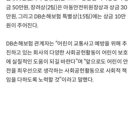
금 50만원, 장려상(2팀)은 아동안전위원장상과 상금 30
만원, 그리고 DB손해보험 특별상(15팀)에는 상금 10만
원이 주어진다.
DB손해보험 관계자는 “어린이 교통사고 예방을 위해 추
진하고 있는 회사의 다양한 사회공헌활동이 어린이 보호
에 실질적인 도움이 되길 바란다”며 “앞으로도 어린이 안
전을 최우선으로 생각하는 사회공헌활동으로 사회적 책
임을 다하도록 노력할 것”이라고 말했다.