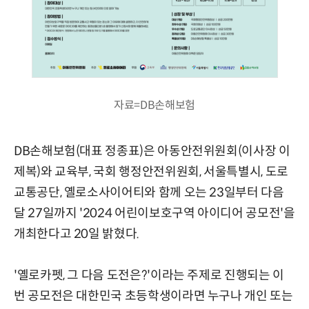
자료=DB손해보험
DB손해보험(대표 정종표)은 아동안전위원회(이사장 이
제복)와 교육부, 국회 행정안전위원회, 서울특별시, 도로
교통공단, 옐로소사이어티와 함께 오는 23일부터 다음
달 27일까지 '2024 어린이보호구역 아이디어 공모전'을
개최한다고 20일 밝혔다.
'옐로카펫, 그 다음 도전은?'이라는 주제로 진행되는 이
번 공모전은 대한민국 초등학생이라면 누구나 개인 또는