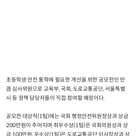
초등학생 안전 통학에 필요한 개선을 위한 공모전인 만
큼 심사위원으로 교육부, 국회, 도로교통공단, 서울특별
시 등 정책 담당자들이 직접 참여할 예정이다.
공모전 대상작(1팀)에는 국회 행정안전위원장상과 상금
200만원이 주어지며 최우수상(1팀)은 국회의원상과 상
금 100만원, 우수상(1팀)은 도로교통공단 이사장상과 상