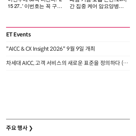
ET Events
"AICC & CX Insight 2026" 9월 9일 개최
차세대 AICC, 고객 서비스의 새로운 표준을 정의하다 (9/9)
주요 행사
❯