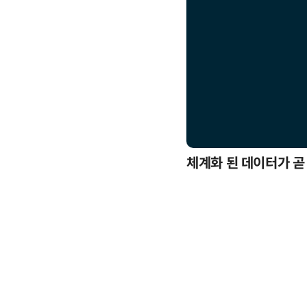
응까지
체계화 된 데이터가 곧