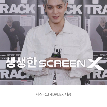
사진=CJ 4DPLEX 제공