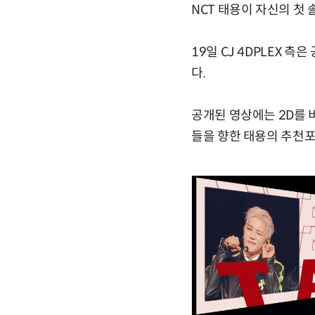
NCT 태용이 자신의 첫
19일 CJ 4DPLEX 
다.
공개된 영상에는 2D를 비롯
들을 향한 태용의 추천