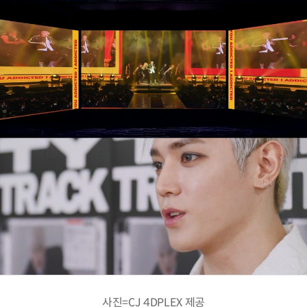
사진=CJ 4DPLEX 제공