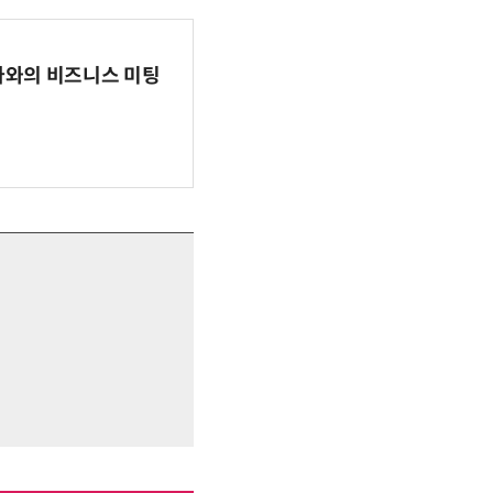
파마와의 비즈니스 미팅