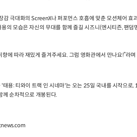
장감 극대화의 ScreenX나 퍼포먼스 호흡에 맞춘 모션체어 효과
태용의 모습은 자신의 무대를 함께 즐길 시즈니(엔시티즌, 팬덤
취향에 따라 재밌게 즐겨주세요. 그럼 영화관에서 만나요!”라
'태용: 티와이 트랙 인 시네마'는 오는 25일 국내를 시작으로, 1
 함께 순차적으로 개봉된다.
news.com