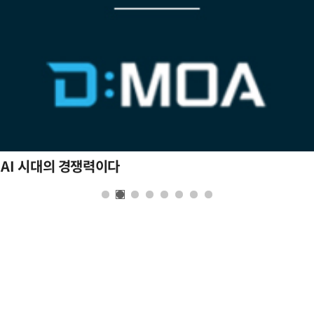
 AI 시대의 경쟁력이다