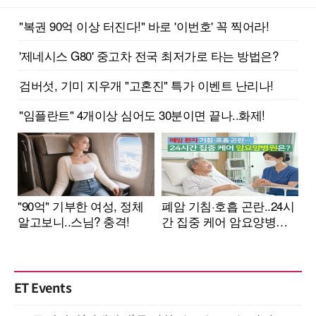
ET Events