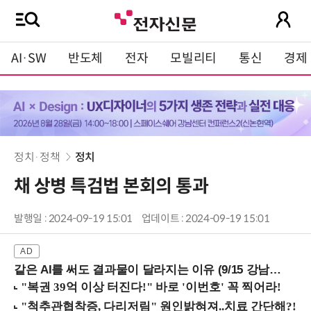
AI·SW
반도체
전자
모빌리티
통신
경제
정치·정책
정치
채 상병 특검법 본회의 통과
발행일 : 2024-09-19 15:01
업데이트 : 2024-09-19 15:01
같은 AI를 써도 결과물이 달라지는 이유 (9/15 강남역)