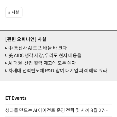
사설
[관련 오피니언]
사설
中 통신사 AI 토큰, 배울 바 크다
美 AIDC 냉각 시장, 우리도 현지 대응을
AI 패권·산업 활력 제고에 모두 쏟자
차세대 전력반도체 R&D, 참여 대기업 파격 혜택 줘라
ET Events
성과를 만드는 AI 에이전트 운영 전략 및 사례 8월 27일 개최