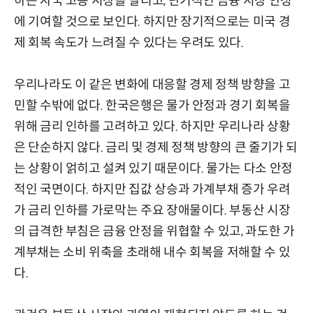
하는 자국 고용 시장을 살리고, 단기적인 금융 시장 안정
에 기여할 것으로 보인다. 하지만 장기적으로는 미국 경
제 회복 속도가 느려질 수 있다는 우려도 있다.
우리나라도 이 같은 변화에 대응할 경제 정책 방향을 고
민할 수밖에 없다. 한국은행은 물가 안정과 경기 회복을
위해 금리 인하를 고려하고 있다. 하지만 우리나라 상황
은 단순하지 않다. 금리 및 경제 정책 방향의 큰 줄기가 되
는 상황이 얽히고 설켜 있기 때문이다. 물가는 다소 안정
적인 국면이다. 하지만 집값 상승과 가계부채 증가 우려
가 금리 인하를 가로막는 주요 장애물이다. 부동산 시장
의 급격한 부침은 금융 안정을 위협할 수 있고, 과도한 가
계부채는 소비 위축을 초래해 내수 회복을 저해할 수 있
다.