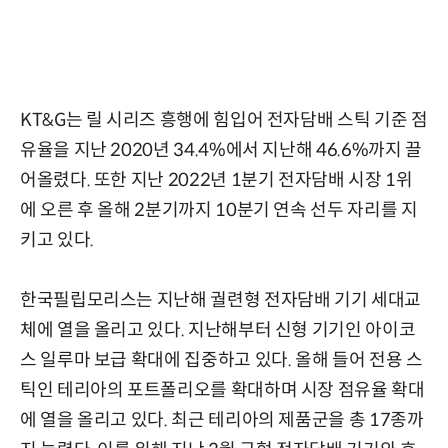
KT&G는 릴 시리즈 흥행에 힘입어 전자담배 스틱 기준 점
유율을 지난 2020년 34.4%에서 지난해 46.6%까지 끌
어올렸다. 또한 지난 2022년 1분기 전자담배 시장 1위
에 오른 후 올해 2분기까지 10분기 연속 선두 자리를 지
키고 있다.
한국필립모리스는 지난해 궐련형 전자담배 기기 세대교
체에 열을 올리고 있다. 지난해부터 신형 기기인 아이코
스 일루마 보급 확대에 집중하고 있다. 올해 들어 전용 스
틱인 테리아의 포트폴리오를 확대하며 시장 점유율 확대
에 열을 올리고 있다. 최근 테리아의 제품군을 총 17종까