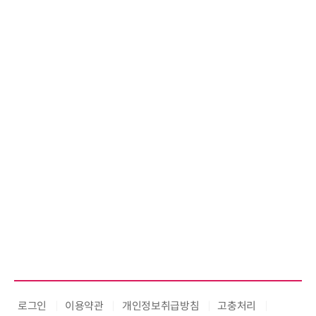
로그인
이용약관
개인정보취급방침
고충처리