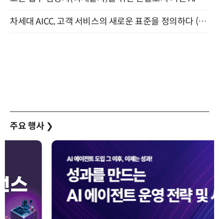
차세대 AICC, 고객 서비스의 새로운 표준을 정의하다 (9/9)
주요 행사
❯