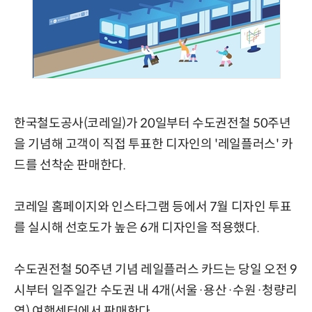
한국철도공사(코레일)가 20일부터 수도권전철 50주년
을 기념해 고객이 직접 투표한 디자인의 '레일플러스' 카
드를 선착순 판매한다.
코레일 홈페이지와 인스타그램 등에서 7월 디자인 투표
를 실시해 선호도가 높은 6개 디자인을 적용했다.
수도권전철 50주년 기념 레일플러스 카드는 당일 오전 9
시부터 일주일간 수도권 내 4개(서울·용산·수원·청량리
역) 여행센터에서 판매한다.