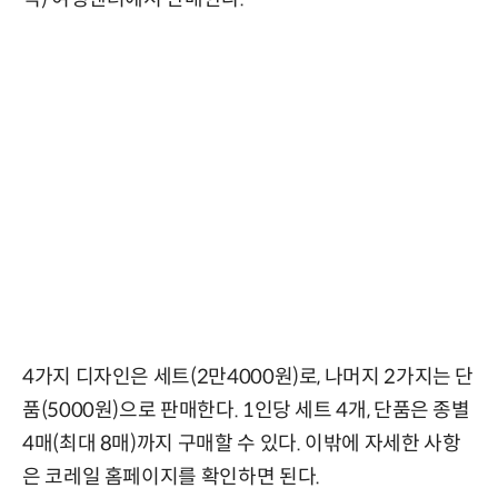
4가지 디자인은 세트(2만4000원)로, 나머지 2가지는 단
품(5000원)으로 판매한다. 1인당 세트 4개, 단품은 종별
4매(최대 8매)까지 구매할 수 있다. 이밖에 자세한 사항
은 코레일 홈페이지를 확인하면 된다.