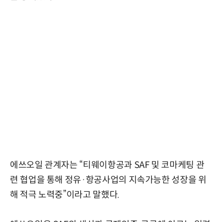
에쓰오일 관계자는 “티웨이항공과 SAF 및 코마케팅 관
련 협업을 통해 정유·항공사업의 지속가능한 성장을 위
해 적극 노력중”이라고 말했다.