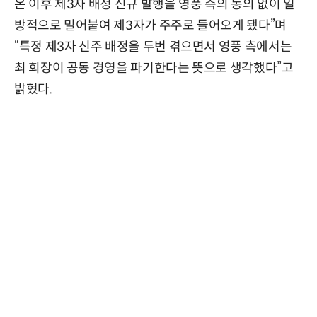
온 이후 제3자 배정 신규 발행을 영풍 측의 동의 없이 일
방적으로 밀어붙여 제3자가 주주로 들어오게 됐다”며
“특정 제3자 신주 배정을 두번 겪으면서 영풍 측에서는
최 회장이 공동 경영을 파기한다는 뜻으로 생각했다”고
밝혔다.