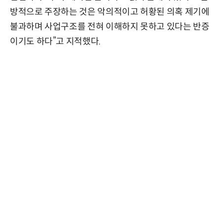
방적으로 주장하는 것은 악의적이고 허황된 의혹 제기에
불과하며 사업구조를 전혀 이해하지 못하고 있다는 반증
이기도 하다”고 지적했다.