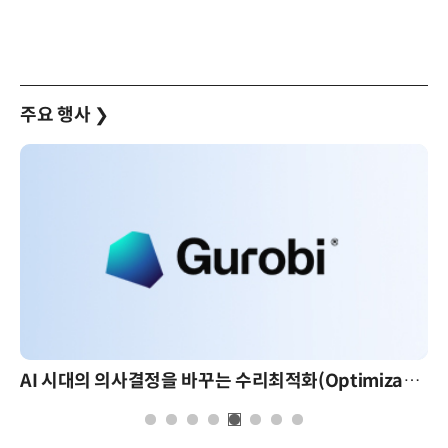
주요 행사
❯
AI 시대의 의사결정을 바꾸는 수리최적화(Optimization): 실제 산업 적용 사례와 활용 전략