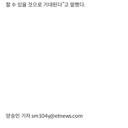
할 수 있을 것으로 기대된다”고 말했다.
양승민 기자 sm104y@etnews.com