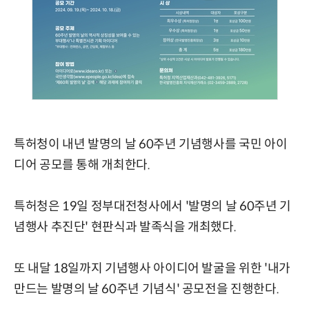
특허청이 내년 발명의 날 60주년 기념행사를 국민 아이
디어 공모를 통해 개최한다.
특허청은 19일 정부대전청사에서 '발명의 날 60주년 기
념행사 추진단' 현판식과 발족식을 개최했다.
또 내달 18일까지 기념행사 아이디어 발굴을 위한 '내가
만드는 발명의 날 60주년 기념식' 공모전을 진행한다.