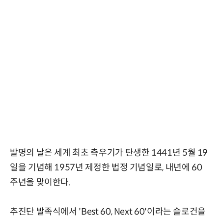
발명의 날은 세계 최초 측우기가 탄생한 1441년 5월 19
일을 기념해 1957년 제정한 법정 기념일로, 내년에 60
주년을 맞이한다.
추진단 발족식에서 'Best 60, Next 60'이라는 슬로건을