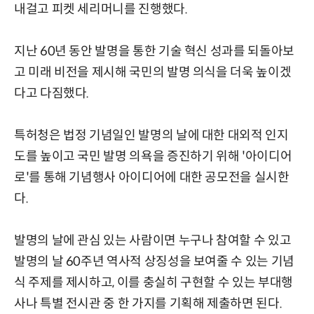
내걸고 피켓 세리머니를 진행했다.
지난 60년 동안 발명을 통한 기술 혁신 성과를 되돌아보
고 미래 비전을 제시해 국민의 발명 의식을 더욱 높이겠
다고 다짐했다.
특허청은 법정 기념일인 발명의 날에 대한 대외적 인지
도를 높이고 국민 발명 의욕을 증진하기 위해 '아이디어
로'를 통해 기념행사 아이디어에 대한 공모전을 실시한
다.
발명의 날에 관심 있는 사람이면 누구나 참여할 수 있고
발명의 날 60주년 역사적 상징성을 보여줄 수 있는 기념
식 주제를 제시하고, 이를 충실히 구현할 수 있는 부대행
사나 특별 전시관 중 한 가지를 기획해 제출하면 된다.