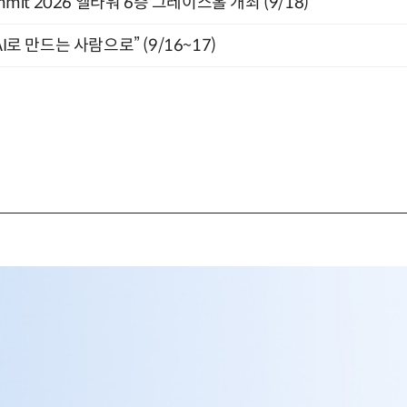
 Summit 2026 엘타워 6층 그레이스홀 개최 (9/18)
I로 만드는 사람으로” (9/16~17)