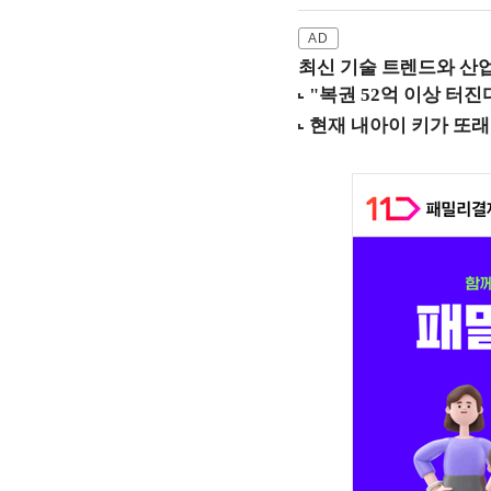
최신 기술 트렌드와 산업별