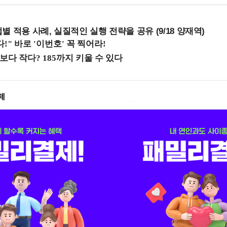
 적용 사례, 실질적인 실행 전략을 공유 (9/18 양재역)