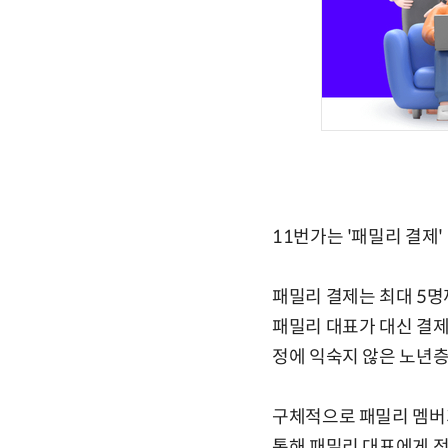
11번가는 '패밀리 결제'
패밀리 결제는 최대 5명
패밀리 대표가 대신 결제
정에 익숙지 않은 노년층
구체적으로 패밀리 멤버
통해 패밀리 대표에게 전