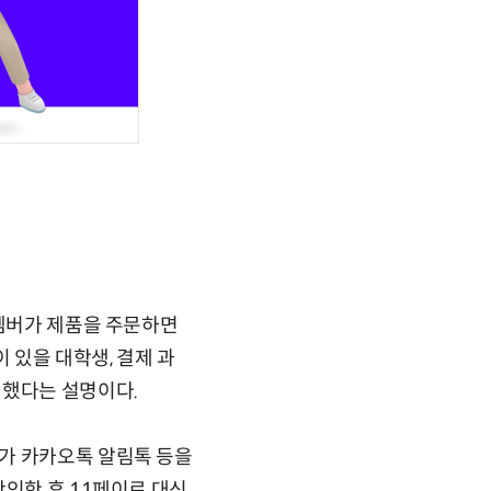
 멤버가 제품을 주문하면
 있을 대학생, 결제 과
입했다는 설명이다.
가 카카오톡 알림톡 등을
확인한 후 11페이로 대신