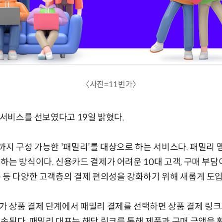
〈사진=11번가〉
 서비스를 선보였다고 19일 밝혔다.
까지 구성 가능한 '패밀리'를 대상으로 하는 서비스다. 패밀리
하는 방식이다. 신용카드 결제가 어려운 10대 고객, 구매 부담이
 등 다양한 고객층의 결제 편의성을 강화하기 위해 새롭게 도
가 상품 결제 단계에서 패밀리 결제를 선택하면 상품 결제 링크
송된다. 패밀리 대표는 해당 링크를 통해 제품과 구매 금액을 