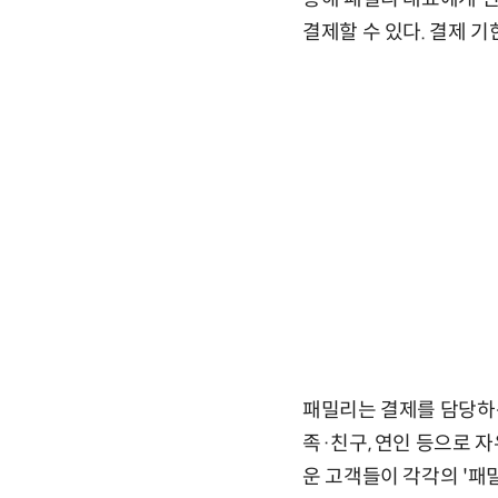
결제할 수 있다. 결제 기
패밀리는 결제를 담당하는
족·친구, 연인 등으로 자
운 고객들이 각각의 '패