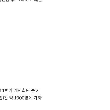
11번가 개인회원 중 가
)간 약 1000명에 가까