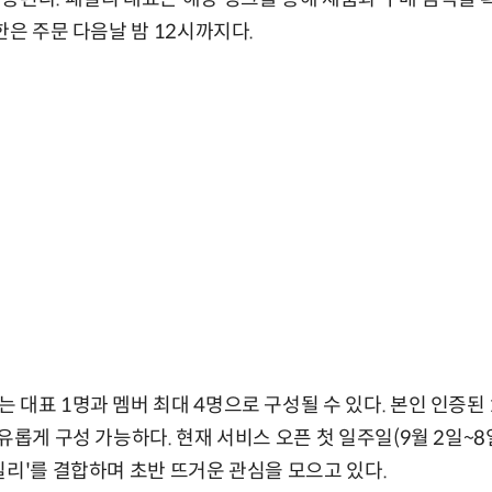
한은 주문 다음날 밤 12시까지다.
 대표 1명과 멤버 최대 4명으로 구성될 수 있다. 본인 인증된 
유롭게 구성 가능하다. 현재 서비스 오픈 첫 일주일(9월 2일~8일
밀리'를 결합하며 초반 뜨거운 관심을 모으고 있다.