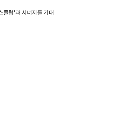
스클럽'과 시너지를 기대