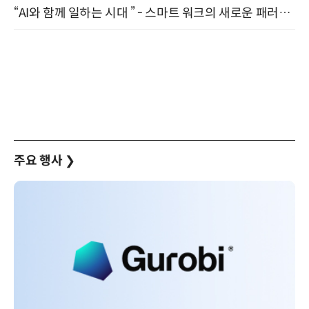
“AI와 함께 일하는 시대 ” - 스마트 워크의 새로운 패러다임 (9/11)
주요 행사
❯