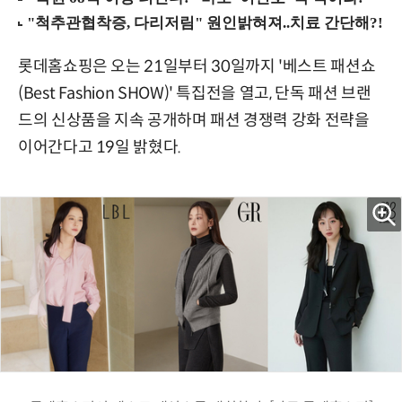
롯데홈쇼핑은 오는 21일부터 30일까지 '베스트 패션쇼
(Best Fashion SHOW)' 특집전을 열고, 단독 패션 브랜
드의 신상품을 지속 공개하며 패션 경쟁력 강화 전략을
이어간다고 19일 밝혔다.