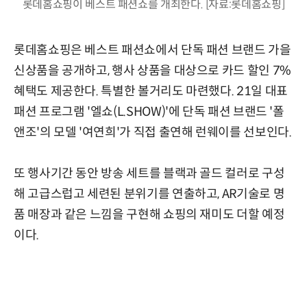
롯데홈쇼핑이 베스트 패션쇼를 개최한다. [자료:롯데홈쇼핑]
롯데홈쇼핑은 베스트 패션쇼에서 단독 패션 브랜드 가을
신상품을 공개하고, 행사 상품을 대상으로 카드 할인 7%
혜택도 제공한다. 특별한 볼거리도 마련했다. 21일 대표
패션 프로그램 '엘쇼(L.SHOW)'에 단독 패션 브랜드 '폴
앤조'의 모델 '여연희'가 직접 출연해 런웨이를 선보인다.
또 행사기간 동안 방송 세트를 블랙과 골드 컬러로 구성
해 고급스럽고 세련된 분위기를 연출하고, AR기술로 명
품 매장과 같은 느낌을 구현해 쇼핑의 재미도 더할 예정
이다.