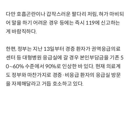
다만 호흡곤란이나 갑작스러운 팔다리 저림, 혀가 마비되
어 말을 하기 어려운 경우 등에는 즉시 119에 신고하는
게 바람직하다.
한편, 정부는 지난 13일부터 경증 환자가 권역응급의료
센터 등 대형병원 응급실에 갈 경우 본인부담금을 기존 5
0∼60% 수준에서 90%로 인상한 바 있다. 현재 의료계
도 정부와 마찬가지로 경증·비응급 환자의 응급실 방문
을 자제해달라고 거듭 호소하고 있다.