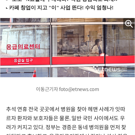
이동근기자 foto@etnews.com
추석 연휴 전국 곳곳에서 병원을 찾아 헤맨 사례가 잇따
르자 환자와 보호자들은 물론, 일반 국민 사이에서도 우
려가 커지고 있다. 정부는 경증은 동네 병의원을 먼저 찾