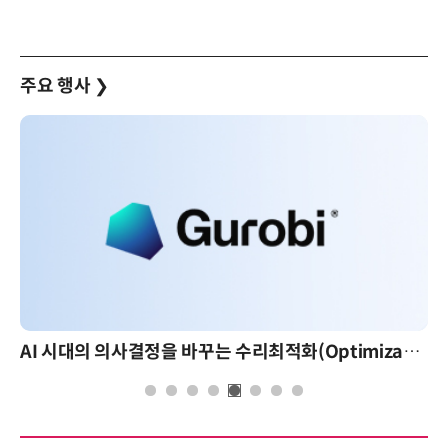
주요 행사
❯
AI 시대의 의사결정을 바꾸는 수리최적화(Optimization): 실제 산업 적용 사례와 활용 전략