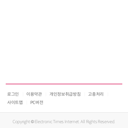
로그인
이용약관
개인정보취급방침
고충처리
사이트맵
PC버전
Copyright © Electronic Times Internet. All Rights Reserved.