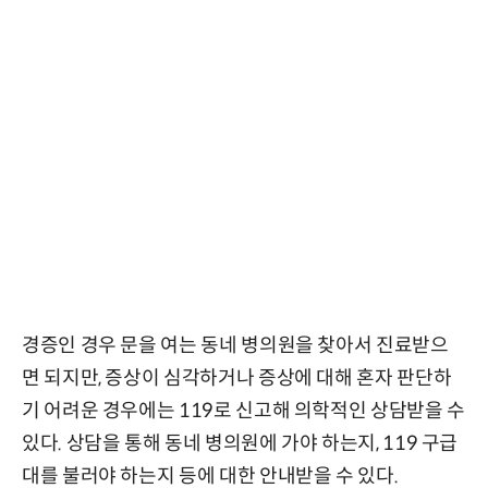
경증인 경우 문을 여는 동네 병의원을 찾아서 진료받으
면 되지만, 증상이 심각하거나 증상에 대해 혼자 판단하
기 어려운 경우에는 119로 신고해 의학적인 상담받을 수
있다. 상담을 통해 동네 병의원에 가야 하는지, 119 구급
대를 불러야 하는지 등에 대한 안내받을 수 있다.