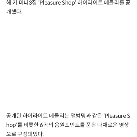
해 키 미니3집 'Pleasure Shop' 하이라이트 메들리를 공
개했다.
공개된 하이라이트 메들리는 앨범명과 같은 'Pleasure S
hop'를 비롯한 6곡의 음원포인트를 품은 다채로운 영상
으로 구성돼있다.