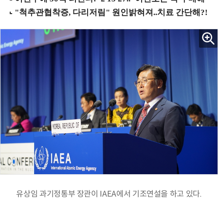
유상임 과기정통부 장관이 IAEA에서 기조연설을 하고 있다.