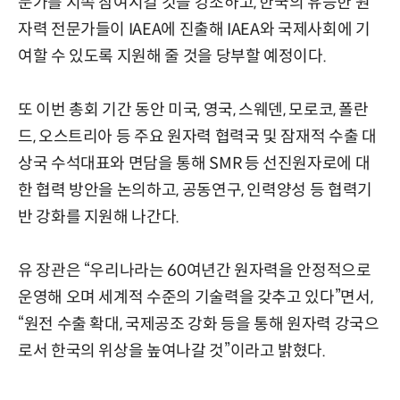
문가를 지속 참여시킬 것을 강조하고, 한국의 유능한 원
자력 전문가들이 IAEA에 진출해 IAEA와 국제사회에 기
여할 수 있도록 지원해 줄 것을 당부할 예정이다.
또 이번 총회 기간 동안 미국, 영국, 스웨덴, 모로코, 폴란
드, 오스트리아 등 주요 원자력 협력국 및 잠재적 수출 대
상국 수석대표와 면담을 통해 SMR 등 선진원자로에 대
한 협력 방안을 논의하고, 공동연구, 인력양성 등 협력기
반 강화를 지원해 나간다.
유 장관은 “우리나라는 60여년간 원자력을 안정적으로
운영해 오며 세계적 수준의 기술력을 갖추고 있다”면서,
“원전 수출 확대, 국제공조 강화 등을 통해 원자력 강국으
로서 한국의 위상을 높여나갈 것”이라고 밝혔다.