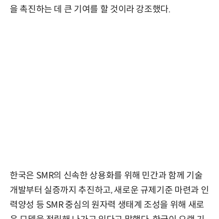
을 촉진하는 데 큰 기여를 할 것이라 강조했다.
한국은 SMR의 신속한 상용화를 위해 민간과 함께 기술
개발부터 실증까지 추진하고, 새로운 규제기준 마련과 인
력양성 등 SMR 중심의 원자력 생태계 조성을 위해 새로