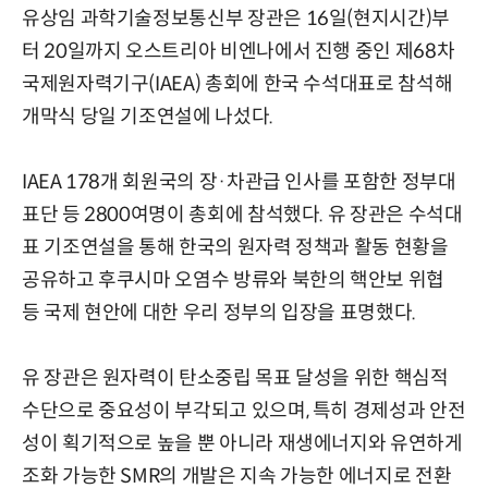
유상임 과학기술정보통신부 장관은 16일(현지시간)부
터 20일까지 오스트리아 비엔나에서 진행 중인 제68차
국제원자력기구(IAEA) 총회에 한국 수석대표로 참석해
개막식 당일 기조연설에 나섰다.
IAEA 178개 회원국의 장·차관급 인사를 포함한 정부대
표단 등 2800여명이 총회에 참석했다. 유 장관은 수석대
표 기조연설을 통해 한국의 원자력 정책과 활동 현황을
공유하고 후쿠시마 오염수 방류와 북한의 핵안보 위협
등 국제 현안에 대한 우리 정부의 입장을 표명했다.
유 장관은 원자력이 탄소중립 목표 달성을 위한 핵심적
수단으로 중요성이 부각되고 있으며, 특히 경제성과 안전
성이 획기적으로 높을 뿐 아니라 재생에너지와 유연하게
조화 가능한 SMR의 개발은 지속 가능한 에너지로 전환