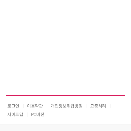
로그인
이용약관
개인정보취급방침
고충처리
사이트맵
PC버전