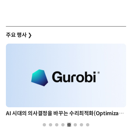
주요 행사
❯
AI 시대의 의사결정을 바꾸는 수리최적화(Optimization): 실제 산업 적용 사례와 활용 전략