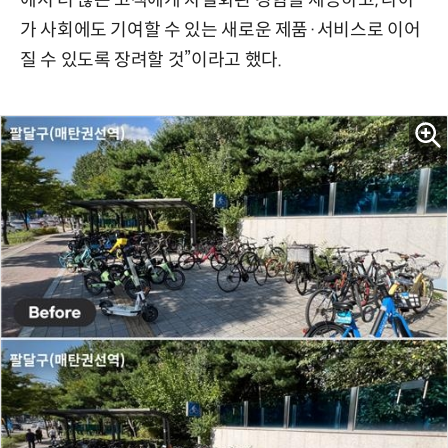
에서 더 많은 고객에게 차별화된 경험을 제공하고, 나아
가 사회에도 기여할 수 있는 새로운 제품·서비스로 이어
질 수 있도록 장려할 것”이라고 했다.