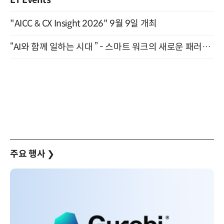
"AICC & CX Insight 2026" 9월 9일 개최
“AI와 함께 일하는 시대 ” - 스마트 워크의 새로운 패러다임 (9/11)
주요 행사
❯