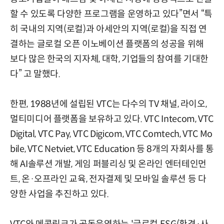
할 수 있도록 다양한 프로그램을 운영하고 있다”면서 “특
히 국내의 지역(로컬)과 아세안의 지역(로컬)을 직접 연
결하는 글로컬 오픈 이노베이션 플랫폼의 성공을 위해
보다 많은 한국의 지자체, 대학, 기업들의 참여를 기대한
다” 고 말했다.
한편, 1988년에 설립된 VTC는 다수의 TV 채널, 라이오,
멀티미디어 플랫폼을 보유하고 있다. VTC Intecom, VTC
Digital, VTC Pay, VTC Digicom, VTC Comtech, VTC Mo
bile, VTC Netviet, VTC Education 등 8개의 자회사를 통
해 AI솔루션 개발, 게임 퍼블리싱 및 온라인 엔터테인먼
트, 온·오프라인 교육, 전자결제 및 모바일 솔루션 등 다
양한 사업을 추진하고 있다.
VTC와 메콩링크가 공동운영하는 '글로컬 ESG(환경·사