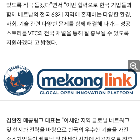
있도록 적극 돕겠다”면서 “이번 협력으로 한국 기업들과
함께 베트남의 전국 63개 지역에 존재하는 다양한 환경,
사회, 기술 관련 다양한 문제를 함께 해결해 나가는 성공
스토리를 VTC의 전국 채널을 통해 잘 홍보될 수 있도록
지원하겠다”고 밝혔다.
김완진 메콩링크 대표는 “아세안 지역 글로벌 네트워크
및 현지화 전략을 바탕으로 한국의 우수한 기술을 가진
중소기업들이 베트남 및 아세안 시장에 성공적으로 진출