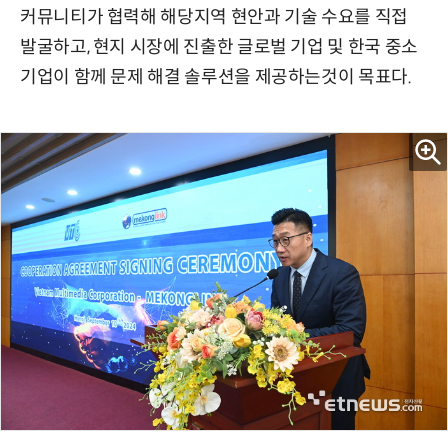
커뮤니티가 협력해 해당지역 현안과 기술 수요를 직접
발굴하고, 현지 시장에 진출한 글로벌 기업 및 한국 중소
기업이 함께 문제 해결 솔루션을 제공하는것이 목표다.