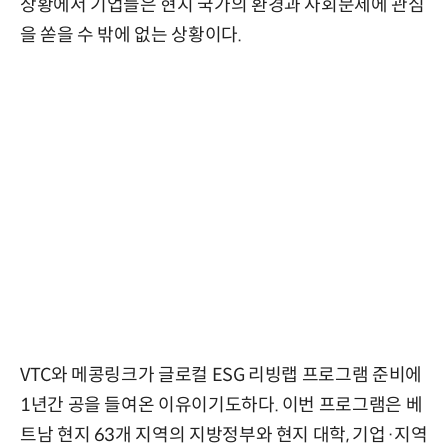
상황에서 기업들은 현지 국가의 환경과 사회문제에 관심
을 쏟을 수 밖에 없는 상황이다.
VTC와 메콩링크가 글로컬 ESG 리빙랩 프로그램 준비에
1년간 공을 들여온 이유이기도하다. 이번 프로그램은 베
트남 현지 63개 지역의 지방정부와 현지 대학, 기업·지역