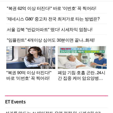
ET Events