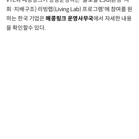
회·지배구조) 리빙랩(Living Lab) 프로그램'에 참여를 원
하는 한국 기업은
메콩링크 운영사무국
에서 자세한 내용
을 확인할수 있다.