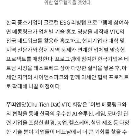
위한 업무협약을 맺었다.
한국 중소기업이 글로컬 ESG 리빙랩 프로그램에 참여하
면 메콩링크가 업체별 기술 홍보 영상을 제작해 VTC의
전국 네트워크를 활용해 홍보하고, 현지기업과 대학 및
지역 전문가와 함께 지역 문제와 연계한 업체별 맞춤형
프로젝트를 매칭한다. 프로그램에 참여한 한국기업은 베
트남 시장을 테스트베드 삼아 다양한 실적을 쌓은 후, 아
세안 지역의 사이언스파크와 함께 아세안 협력 프로젝트
로 확대해 나갈 예정이다.
쭈띠엔닷(Chu Tien Dat) VTC 회장은 “이번 메콩링크와
의 협력을 통해 한국의 우수한 AI 솔루션, 게임, 모바일 관
련 기업을 포함한 환경, 농업, 헬스케어, 첨단 제조 등 다양
한 기술 분야 기업들이 베트남에서 더 큰 기회를 찾을 수