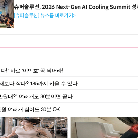
슈퍼솔루션, 2026 Next-Gen AI Cooling Summit
[슈퍼솔루션] 뉴스룸 바로가기>