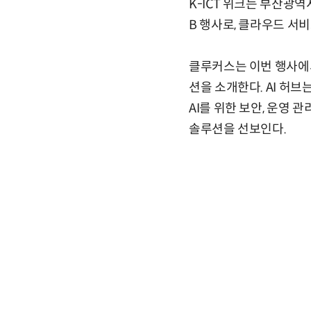
K-ICT 위크는 부산광
B 행사로, 클라우드 서비
클루커스는 이번 행사에서
션을 소개한다. AI 허브
AI를 위한 보안, 운영 
솔루션을 선보인다.