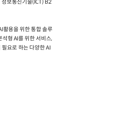
정보통신기술(ICT) B2
I활용을 위한 통합 솔루
분석형 AI를 위한 서비스,
 필요로 하는 다양한 AI