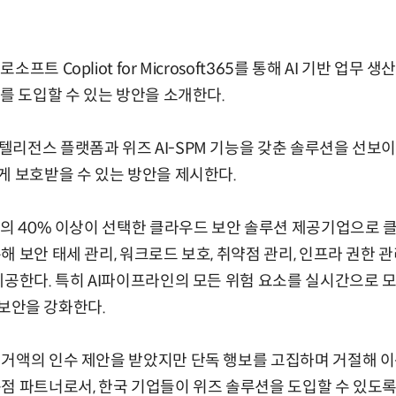
프트 Copliot for Microsoft365를 통해 AI 기반 업무 
I를 도입할 수 있는 방안을 소개한다.
리전스 플랫폼과 위즈 AI-SPM 기능을 갖춘 솔루션을 선보이
게 보호받을 수 있는 방안을 제시한다.
업의 40% 이상이 선택한 클라우드 보안 솔루션 제공기업으로
 보안 태세 관리, 워크로드 보호, 취약점 관리, 인프라 권한 관리,
제공한다. 특히 AI파이프라인의 모든 위험 요소를 실시간으로
I 보안을 강화한다.
거액의 인수 제안을 받았지만 단독 행보를 고집하며 거절해 이
점 파트너로서, 한국 기업들이 위즈 솔루션을 도입할 수 있도록