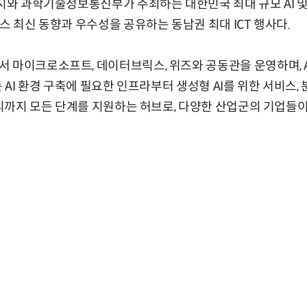
역시와 과학기술정보통신부가 주최하는 대한민국 최대 규모 AI 및 
스 최신 동향과 우수성을 공유하는 동남권 최대 ICT 행사다.
 마이크로소프트, 데이터브릭스, 위즈와 공동관을 운영하며, A
는 AI 환경 구축에 필요한 인프라부터 생성형 AI를 위한 서비스, 
관리까지 모든 단계를 지원하는 허브로, 다양한 산업군의 기업들이