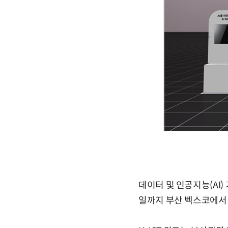
데이터 및 인공지능(AI
일까지 부산 벡스코에서 열