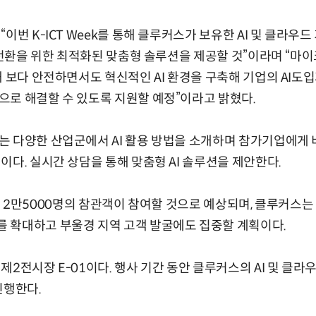
이번 K-ICT Week를 통해 클루커스가 보유한 AI 및 클라우
I 전환을 위한 최적화된 맞춤형 솔루션을 제공할 것”이라며 “
해 보다 안전하면서도 혁신적인 AI 환경을 구축해 기업의 AI도
로 해결할 수 있도록 지원할 예정”이라고 밝혔다.
는 다양한 산업군에서 AI 활용 방법을 소개하며 참가기업에게
이다. 실시간 상담을 통해 맞춤형 AI 솔루션을 제안한다.
k는 약 2만5000명의 참관객이 참여할 것으로 예상되며, 클루커스는
 확대하고 부울경 지역 고객 발굴에도 집중할 계획이다.
제2전시장 E-01이다. 행사 기간 동안 클루커스의 AI 및 클라
진행한다.