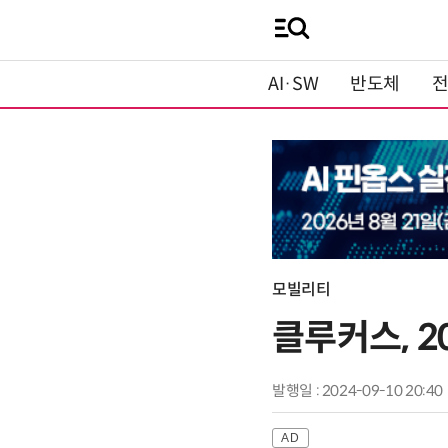
AI·SW
반도체
모빌리티
클루커스, 2
발행일 : 2024-09-10 20:40