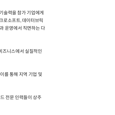
드 기술력을 참가 기업에게
마이크로소프트, 데이터브릭
입과 운영에서 직면하는 다
 비즈니스에서 실질적인
 이를 통해 지역 기업 및
우드 전문 인력들이 상주