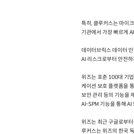
특히, 클루커스는 마이크로소
기관에서 가장 빠르게 A
데이터브릭스 데이터 인텔
AI 리스크로부터 안전하
위즈는 포춘 100대 기
케이션 보호 플랫폼을 통해
보안 관리 등의 기능을 
AI-SPM 기능을 통해 A
위즈는 최근 구글로부터 
루커스는 위즈의 한국 독