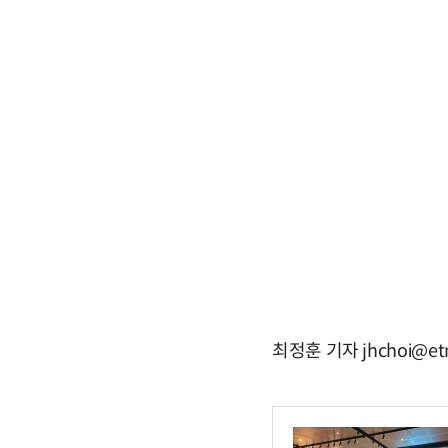
최정훈 기자 jhchoi@et