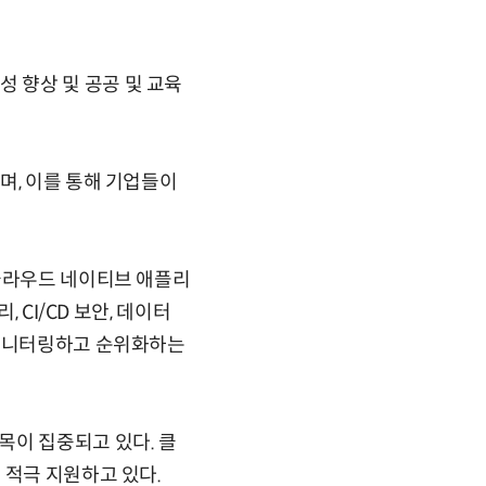
생산성 향상 및 공공 및 교육
며, 이를 통해 기업들이
 클라우드 네이티브 애플리
 CI/CD 보안, 데이터
 모니터링하고 순위화하는
목이 집중되고 있다. 클
 적극 지원하고 있다.