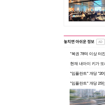
놓치면 아쉬운 정보
AD