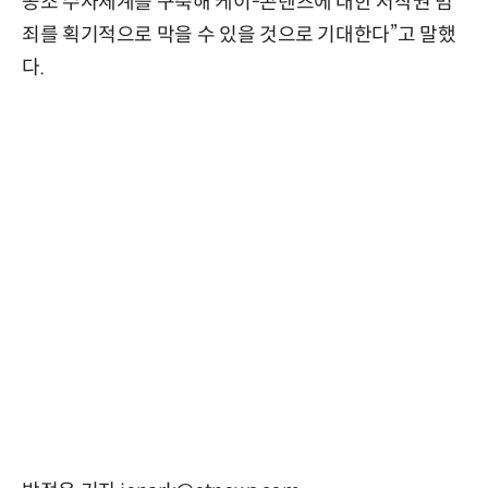
공조 수사체계를 구축해 케이-콘텐츠에 대한 저작권 범
죄를 획기적으로 막을 수 있을 것으로 기대한다”고 말했
다.