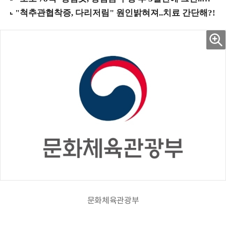
문화체육관광부