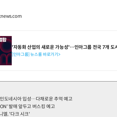
news.com
'자동화 산업의 새로운 가능성'…인아그룹 전국 7개 도
[인아그룹] 뉴스룸 바로가기>
 인도네시아 입성…다채로운 추억 예고
rn ON' 발매 앞두고 버스킹 예고
니엘, '다크 시크'