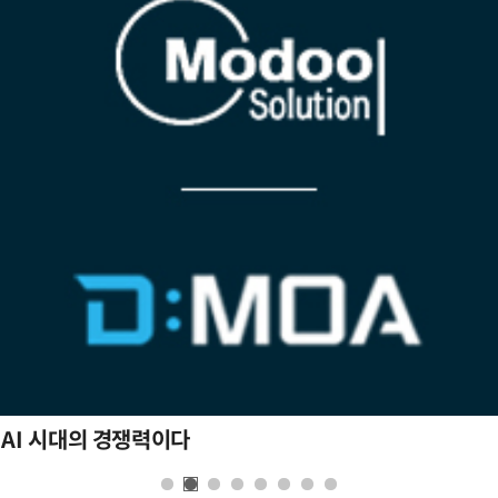
 AI 시대의 경쟁력이다