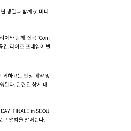
1주년 생일과 함께 첫 미니
어와 함께, 신곡 'Com
 공간, 라이즈 프레임이 반
 제외하고는 현장 예약 및
운영된다. 관련된 상세 내
' FINALE in SEOU
에필로그 앨범을 발매한다.