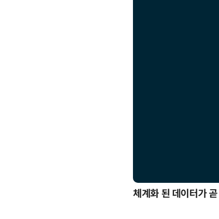
응까지
체계화 된 데이터가 곧