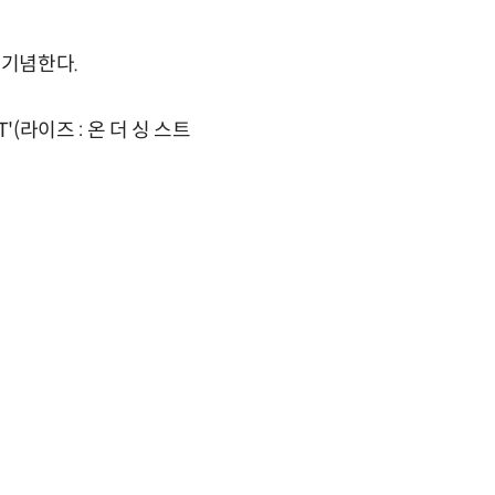
 기념한다.
'(라이즈 : 온 더 싱 스트