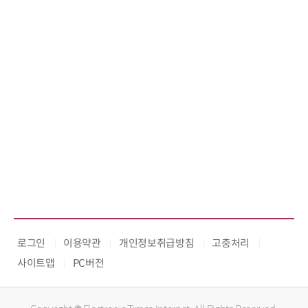
로그인
이용약관
개인정보취급방침
고충처리
사이트맵
PC버전