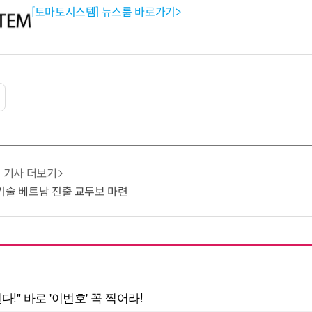
[토마토시스템] 뉴스룸 바로가기>
기사 더보기
G 기술 베트남 진출 교두보 마련