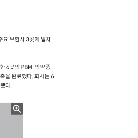
주요 보험사 3곳에 일차
한 6곳의 PBM·의약품
축을 완료했다. 회사는 6
 됐다.