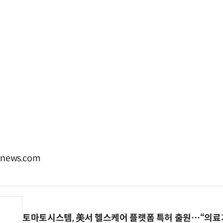
news.com
토마토시스템, 美서 헬스케어 플랫폼 특허 출원…“의료