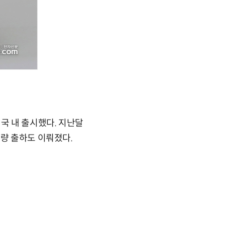
국 내 출시했다. 지난달
물량 출하도 이뤄졌다.