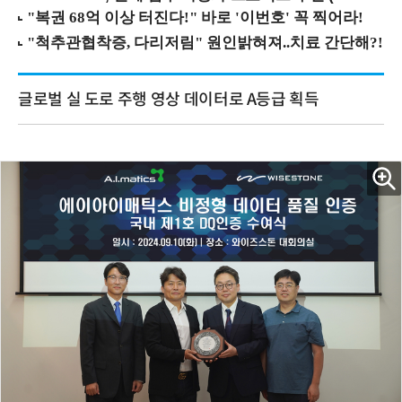
글로벌 실 도로 주행 영상 데이터로 A등급 획득