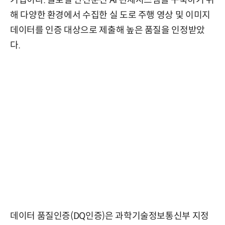
해 다양한 환경에서 수집한 실 도로 주행 영상 및 이미지
데이터를 인증 대상으로 제출해 높은 품질을 인정받았
다.
데이터 품질인증(DQ인증)은 과학기술정보통신부 지정