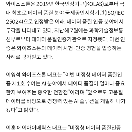
와이즈스톤은 2019년 한국인정기구(KOLAS)로부터 국
내 최초로 데이터 품질 분야 국제공인시험기관(ISO/IEC
25024)으로 인정받은 이래, 데이터 품질 인증 분야에서
두각을 나타내고 있다. 지난해 7월에는 과학기술정보통
신부로부터 데이터 품질인증기관으로 지정됐다. 이번 인
증은 와이즈스톤의 데이터 시험·인증 경험을 입증하는
사례로 평가받고 있다.
이영석 와이즈스톤 대표는 “이번 비정형 데이터 품질인
증 제1호 수여는 AI 분야에서 데이터 품질이 얼마나 중요
한지 보여주는 중요한 전환점”이라며 “앞으로도 고품질
데이터를 바탕으로 경쟁력 있는 AI 솔루션을 개발해 나가
겠다”고 밝혔다.
이훈 에이아이매틱스 대표는 “비정형 데이터 품질인증