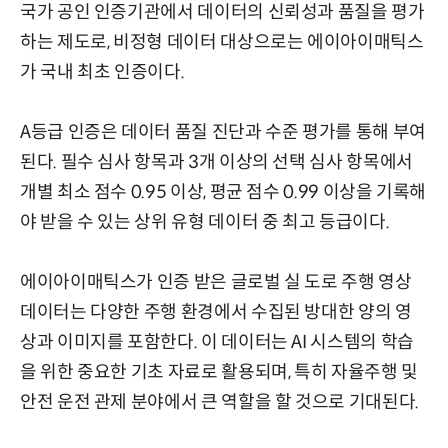
국가 공인 인증기관에서 데이터의 신뢰성과 품질을 평가
하는 제도로, 비정형 데이터 대상으로는 에이아이매틱스
가 국내 최초 인증이다.
A등급 인증은 데이터 품질 진단과 수준 평가를 통해 부여
된다. 필수 심사 항목과 3개 이상의 선택 심사 항목에서
개별 최소 점수 0.95 이상, 평균 점수 0.99 이상을 기록해
야 받을 수 있는 상위 유형 데이터 중 최고 등급이다.
에이아이매틱스가 인증 받은 글로벌 실 도로 주행 영상
데이터는 다양한 주행 환경에서 수집된 방대한 양의 영
상과 이미지를 포함한다. 이 데이터는 AI 시스템의 학습
을 위한 중요한 기초 자료로 활용되며, 특히 자율주행 및
안전 운전 관제 분야에서 큰 역할을 할 것으로 기대된다.