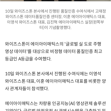
10일 와이즈스톤 본사에서 진행된 품질인증 수여식에서 고재정
와이즈스톤 데이터품질인증 센터장, 이훈 에이아이매틱스 대표,
이영석 와이즈스톤 대표, 김진혁 에이아이매틱스 실장(왼쪽부
터)이 기념촬영했다.
와이즈스톤이 에이아이매틱스의 '글로벌 실 도로 주행
영상 데이터'를 대상으로 비정형 데이터 품질인증 최고
등급인 A등급을 수여했다.
10일 와이즈스톤 본사에서 진행된 수여식에는 이영석
와이즈스톤 대표, 이훈 에이아이매틱스 대표를 비롯한 양
사 관계자들이 참석했다.
에이아이매틱스는 차량용 인공지능(AI) 영상관제 솔루션
기업이다. 글로벌 안전운전 AI 관제시스템을 구축하기 위