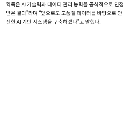
획득은 AI 기술력과 데이터 관리 능력을 공식적으로 인정
받은 결과”라며 “앞으로도 고품질 데이터를 바탕으로 안
전한 AI 기반 시스템을 구축하겠다”고 말했다.