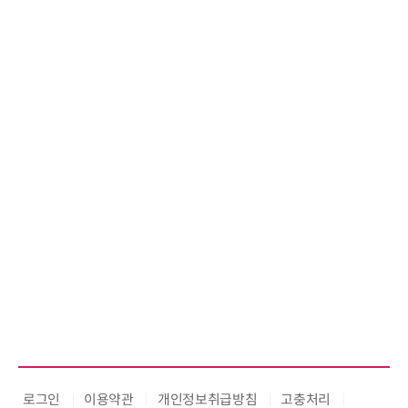
로그인
이용약관
개인정보취급방침
고충처리