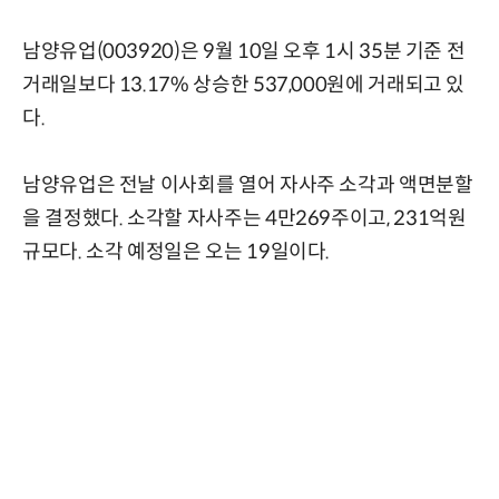
남양유업(003920)은 9월 10일 오후 1시 35분 기준 전
거래일보다 13.17% 상승한 537,000원에 거래되고 있
다.
남양유업은 전날 이사회를 열어 자사주 소각과 액면분할
을 결정했다. 소각할 자사주는 4만269주이고, 231억원
규모다. 소각 예정일은 오는 19일이다.