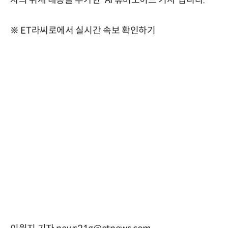
자의 취재 내용을 추가한 'AI 휴머노이드 기사'입니다.
※ ET라씨로에서 실시간 속보 확인하기