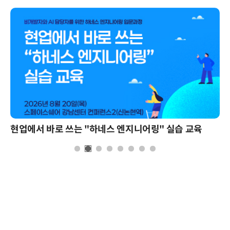
현업에서 바로 쓰는 "하네스 엔지니어링" 실습 교육