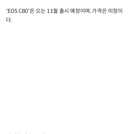
'EOS C80'은 오는 11월 출시 예정이며, 가격은 미정이
다.