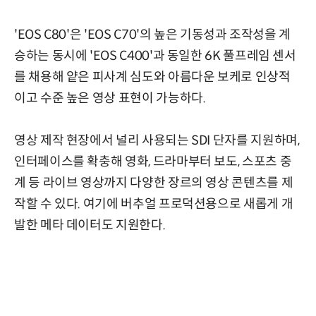
'EOS C80'은 'EOS C70'의 높은 기동성과 조작성을 계
승하는 동시에 'EOS C400'과 동일한 6K 풀프레임 센서
를 채용해 얕은 피사계 심도와 아름다운 보케로 인상적
이고 수준 높은 영상 표현이 가능하다.
영상 제작 현장에서 널리 사용되는 SDI 단자를 지원하며,
인터페이스를 확충해 영화, 드라마부터 보도, 스포츠 중
계 등 라이브 영상까지 다양한 장르의 영상 콘텐츠를 제
작할 수 있다. 여기에 버추얼 프로덕션용으로 새롭게 개
발한 메타 데이터도 지원한다.