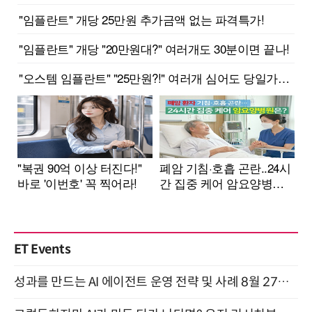
ET Events
성과를 만드는 AI 에이전트 운영 전략 및 사례 8월 27일 개최