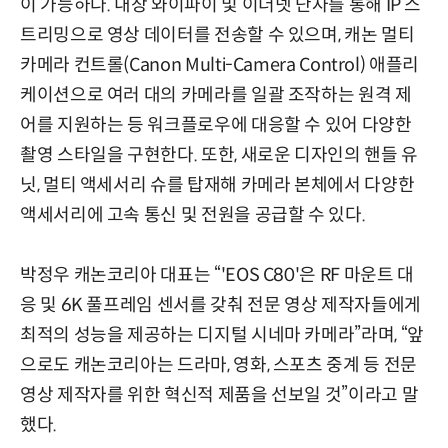
이 가능하다. 내장 와이파이 및 이더넷 단자를 통해 IP 스
트리밍으로 영상 데이터를 전송할 수 있으며, 캐논 멀티
카메라 컨트롤(Canon Multi-Camera Control) 애플리
케이션으로 여러 대의 카메라를 일괄 조작하는 원격 제
어를 지원하는 등 워크플로우에 대응할 수 있어 다양한
촬영 스타일을 구현한다. 또한, 새로운 디자인의 핸들 유
닛, 멀티 액세서리 슈를 탑재해 카메라 본체에서 다양한
액세서리에 고속 통신 및 전원을 공급할 수 있다.
박정우 캐논코리아 대표는 “'EOS C80'은 RF 마운트 대
응 및 6K 풀프레임 센서를 갖춰 전문 영상 제작자들에게
최적의 성능을 제공하는 디지털 시네마 카메라”라며, “앞
으로도 캐논코리아는 드라마, 영화, 스포츠 중계 등 전문
영상 제작자를 위한 혁신적 제품을 선보일 것”이라고 말
했다.