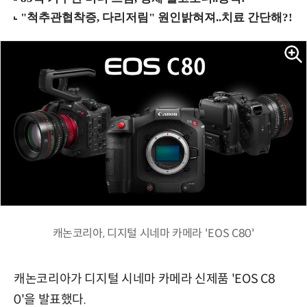
캐논코리아, 디지털 시네마 카메라 'EOS C80'
캐논코리아가 디지털 시네마 카메라 신제품 'EOS C8
0'을 발표했다.