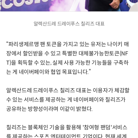
알렉산드레 드레이푸스 칠리즈 대표
“파리생제르맹 팬 토큰을 가지고 있는 유저는 나이키 매
장에서 할인받을 수 있고 특별한 대체불가능한토큰(NF
T)을 획득할 수 있는, 실제 사용 가능한 기능들을 구축하
는 게 네이버페이와 협업 목표입니다.”
알렉산드레 드레이푸스 칠리즈 대표는 이용자가 체감할
수 있는 서비스를 제공하는 게 네이버페이와 칠리즈가
공유하는 방향성이라며 이같이 밝혔다.
칠리즈는 블록체인 기술을 활용해 '참여형 팬덤'서비스
를 제공하는 스포츠 엔터테이먼트 기업이다. 현재 세계