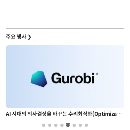
주요 행사
❯
AI 시대의 의사결정을 바꾸는 수리최적화(Optimization): 실제 산업 적용 사례와 활용 전략