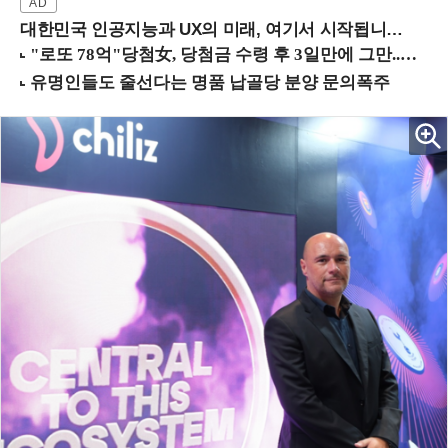
대한민국 인공지능과 UX의 미래, 여기서 시작됩니다! (9/2 강남역)