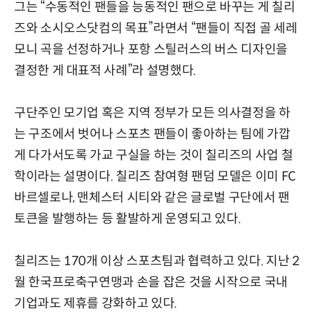
그는 “수동적인 팬들을 능동적인 팬으로 바꾸는 게 칠리
즈와 소시오스닷컴의 목표”라면서 “팬들이 직접 골 세레
모니 곡을 선정하거나 포항 스틸러스의 버스 디자인을
결정한 게 대표적 사례”라 설명했다.
구단주인 모기업 혹은 지역 정부가 모든 의사결정을 하
는 구조에서 벗어나 스포츠 팬들이 좋아하는 팀에 가깝
게 다가서도록 가교 구실을 하는 것이 칠리즈의 사업 철
학이라는 설명이다. 칠리즈 참여형 팬덤 모델은 이미 FC
바르셀로나, 맨체스터 시티와 같은 글로벌 구단에서 팬
토큰을 발행하는 등 활발하게 운영되고 있다.
칠리즈는 170개 이상 스포츠팀과 협력하고 있다. 지난 2
월 한국프로축구연맹과 손을 잡은 것을 시작으로 국내
기업과도 제휴를 강화하고 있다.