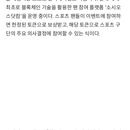
최초로 블록체인 기술을 활용한 팬 참여 플랫폼 '소시오
스닷컴'을 운영 중이다. 스포츠 팬들이 이벤트에 참여하
면 한정된 토큰으로 보상받고, 해당 토큰으로 스포츠 구
단의 주요 의사결정에 참여할 수 있는 식이다.