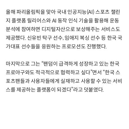
올해 파리올림픽을 맞아 국내 인공지능(AI) 스포츠 챌린
지 플랫폼 릴리어스와 AI 동작 인식 기술을 활용해 운동
분석에 참여하면 디지털자산으로 보상해주는 서비스도
제공했다. 신유빈 탁구 선수, 임애지 복싱 선수 등 한국 국
가대표 선수들을 응원하는 프로모션도 진행했다.
마지막으로 그는 “팬덤이 급격하게 성장하고 있는 한국
프로야구와도 적극적으로 협력하고 싶다”면서 “한국 스
포츠팬들과 사용자들에게 실재하고 사용할 수 있는 서비
스를 제공하는 플랫폼이 되겠다”라고 덧붙였다.