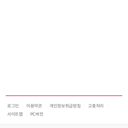
로그인
이용약관
개인정보취급방침
고충처리
사이트맵
PC버전