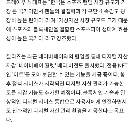
드레이푸스 대표는 “한국은 스포츠 팬덤 시장 규모가 가
장 큰 국가이면서 팬들의 결집력과 각 구단 소속감도 굉
장히 높은 편이다”라며 “가상자산 시장 규모도 크기 때문
에 스포츠와 블록체인을 결합한 스포츠파이 생태계 효용
성이 높은 국가다”라고 강조했다.
칠리즈는 최근 네이버페이와의 협업을 통해 디지털 자산
지갑 '네이버페이 월렛' 베타 버전도 출시했다. 전용 NFT
인 '아트'를 모아 보관할 수 있는 기능을 제공 중이다. 향
후 정식 서비스가 시작되면 디지털 자산 관리가 가능한
토큰 지갑 기능도 추가할 예정이다. 블록체인 기술과 일
상적인 디지털 서비스 통합으로 사용자에게 안전하면서
도 친화적인 디지털 자산 관리 환경을 제공한다는 목표
다.