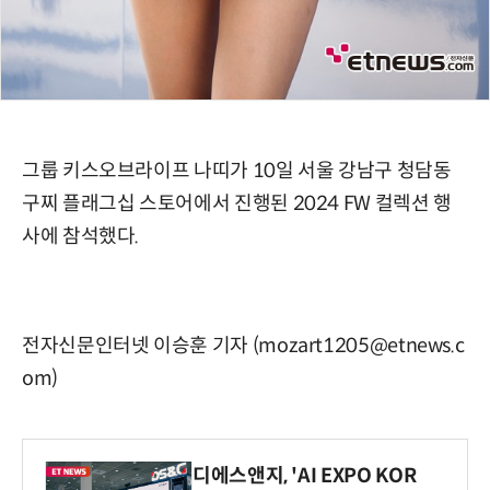
그룹 키스오브라이프 나띠가 10일 서울 강남구 청담동
구찌 플래그십 스토어에서 진행된 2024 FW 컬렉션 행
사에 참석했다.
전자신문인터넷 이승훈 기자 (mozart1205@etnews.c
om)
디에스앤지, 'AI EXPO KOR