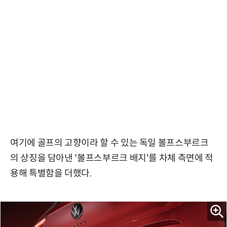
여기에 골프의 고향이라 할 수 있는 독일 볼프스부르크
의 상징을 담아낸 '볼프스부르크 배지'를 차체 측면에 적
용해 특별함을 더했다.