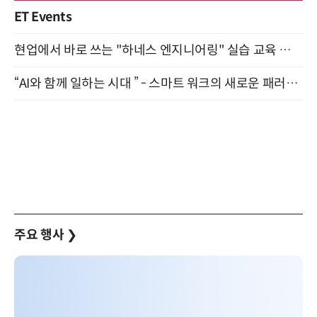
ET Events
현업에서 바로 쓰는 "하네스 엔지니어링" 실습 교육 워크숍 8월 20일 개최
“AI와 함께 일하는 시대 ” - 스마트 워크의 새로운 패러다임 (9/11)
주요 행사
❯