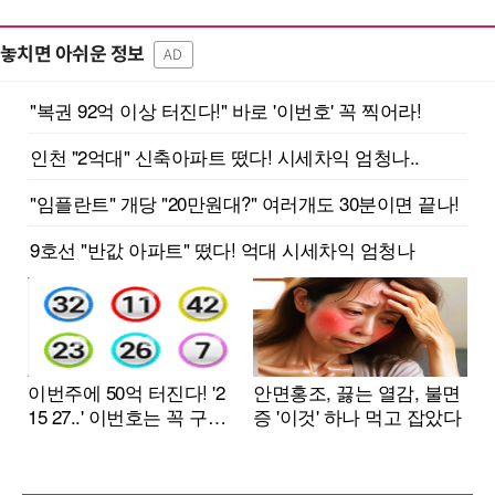
놓치면 아쉬운 정보
AD