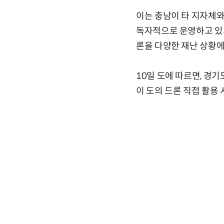
이는 충남이 타 지자체와
독자적으로 운영하고 있기
론을 다양한 재난 상황에
10일 도에 따르면, 경
이 도의 드론 직접 활용