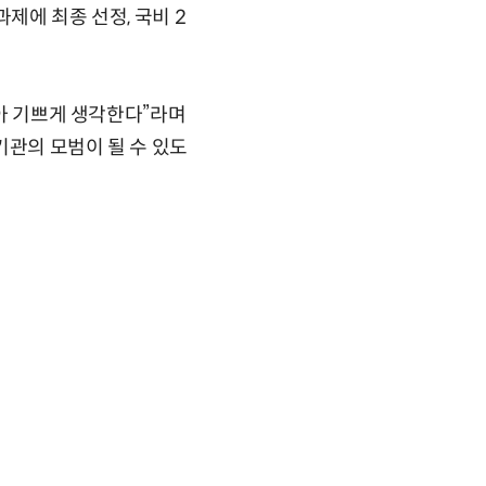
제에 최종 선정, 국비 2
같아 기쁘게 생각한다”라며
기관의 모범이 될 수 있도