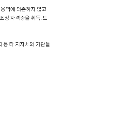
부 용역에 의존하지 않고
조정 자격증을 취득, 드
회 등 타 지자체와 기관들