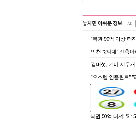
놓치면 아쉬운 정보
AD