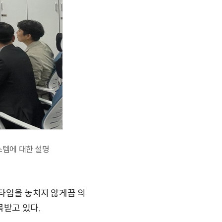
스템에 대한 설명
 타임을 놓치지 않게끔 의
목받고 있다.