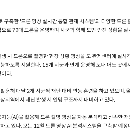
초로 구축한 '드론 영상 실시간 통합 관제 시스템'의 다양한 드론
적으로 72대 드론을 운영하며 시군과 함께 도민 안전 상황을 
발생 시 드론으로 촬영한 현장 상황 영상을 도 관제센터에 실시
능하도록 지원한다. 15개 시군과 연계 운영해 도내 어느 곳에
징이다.
활용해 매달 2개 시군씩 재난 대비 연동 훈련을 하고 있으며,
상지역에서 재난 발생 시 인명 구조까지 대비하고 있다.
공지능(AI)을 활용해 드론 촬영 영상을 자동 분석하고 신속한 
고 있다. 오는 12월 드론 영상 AI 분석시스템을 구축할 예정이