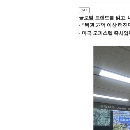
글로벌 트렌드를 읽고, 