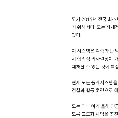
도가 2019년 전국 최
기 위해서다. 도는 자체
있다.
이 시스템은 각종 재난 
서 합리적 의사결정이 가
대처할 수 있는 것이 특
현재 도는 중계시스템을 
경찰과 합동 훈련으로 해
도는 더 나아가 올해 인
도록 고도화 사업을 추진하