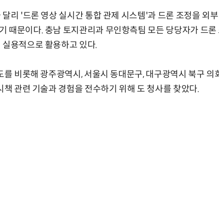
 달리 '드론 영상 실시간 통합 관제 시스템'과 드론 조정을 외
 때문이다. 충남 토지관리과 무인항측팀 모든 당당자가 드론 
 실용적으로 활용하고 있다.
기도를 비롯해 광주광역시, 서울시 동대문구, 대구광역시 북구 의
 시책 관련 기술과 경험을 전수하기 위해 도 청사를 찾았다.