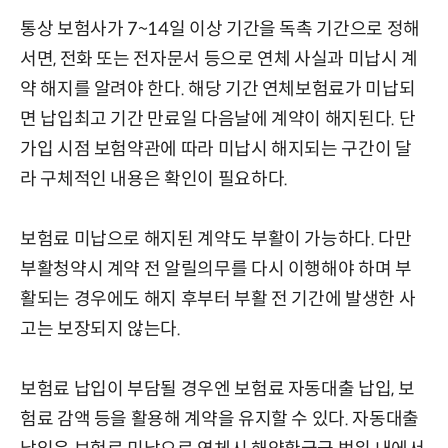
통상 보험사가 7~14일 이상 기간을 독촉 기간으로 정해
서면, 전화 또는 전자문서 등으로 연체 사실과 미납시 계
약 해지를 알려야 한다. 해당 기간 연체보험료가 미납되
면 납입최고 기간 만료일 다음날에 계약이 해지된다. 단
가입 시점 보험약관에 따라 미납시 해지되는 구간이 달
라 구체적인 내용은 확인이 필요하다.
보험료 미납으로 해지된 계약도 부활이 가능하다. 다만
부활청약시 계약 전 알릴의무를 다시 이행해야 하며 부
활되는 경우에도 해지 후부터 부활 전 기간에 발생한 사
고는 보장되지 않는다.
보험료 납입이 부담될 경우엔 보험료 자동대출 납입, 보
험료 감액 등을 활용해 계약을 유지할 수 있다. 자동대출