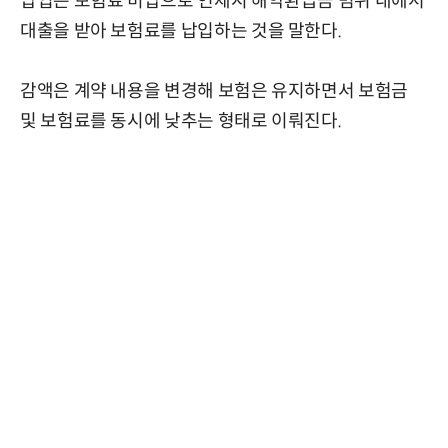
납입은 보험료 미납으로 연체시 해약환급금 범위 내에서
대출을 받아 보험료를 납입하는 것을 말한다.
감액은 계약 내용을 변경해 보험은 유지하면서 보험금
및 보험료를 동시에 낮추는 형태로 이뤄진다.