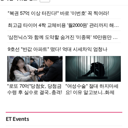
ET Events