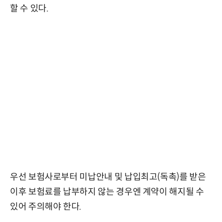
할 수 있다.
우선 보험사로부터 미납안내 및 납입최고(독촉)를 받은
이후 보험료를 납부하지 않는 경우엔 계약이 해지될 수
있어 주의해야 한다.