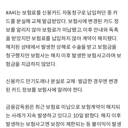
#A씨는 보험료를 신용카드 자동청구로 납입하던 중 카
드를 분실해 교체 발급받았다. 보험사에 변경된 카드 정
보를 알리지 않아 보험료가 미납됐고, 이후 안내와 독촉
을 받았지만 보험료를 납입하지 않아 계약이 해지됐다.
해지된 상태에서 발생한 상해로 수술을 받고 보험금을
청구했지만 보험사는 해지 이후 발생한 보험사고라며 보
험금을 지급하지 않았다.
신용카드 만기도래나 분실로 교체·발급한 경우엔 변경
된 카드 정보를 보험사에 알려야 한다.
금융감독원은 최근 보험료 미납으로 보험계약이 해지되
는 사례가 지속 발생하고 있다고 10일 밝혔다. 해지 이후
발생하는 보험사고엔 보장이 제한되는 등 불이익이 발생