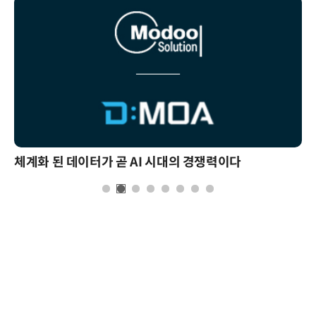
체계화 된 데이터가 곧 AI 시대의 경쟁력이다