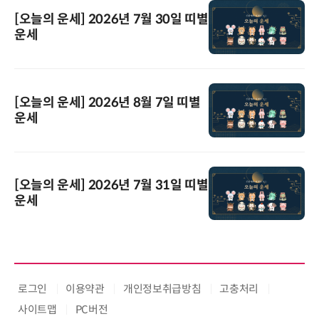
[오늘의 운세] 2026년 7월 30일 띠별
운세
[오늘의 운세] 2026년 8월 7일 띠별
운세
[오늘의 운세] 2026년 7월 31일 띠별
운세
로그인
이용약관
개인정보취급방침
고충처리
사이트맵
PC버전