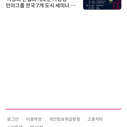
인아그룹 전국 7개 도시 세미나 페
어 개최
로그인
이용약관
개인정보취급방침
고충처리