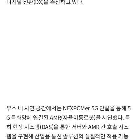
디지털 전환(DX)을 촉진하고 있다.
부스 내 시연 공간에서는 NEXPOMer 5G 단말을 통해 5
G 특화망에 연결된 AMR(자율이동로봇)을 시연했다. 특
히 현장 시스템(DAS)을 통한 서버와 AMR 간 호출 시스
템을 구현해 산업용 통신 솔루션의 실질적인 적용 가능