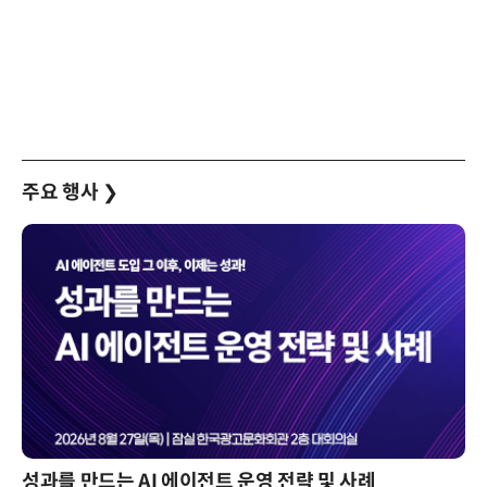
주요 행사
❯
성과를 만드는 AI 에이전트 운영 전략 및 사례