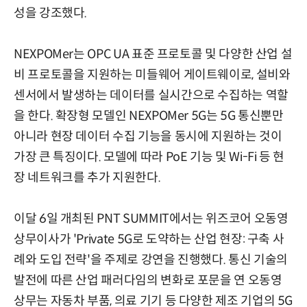
성을 강조했다.
NEXPOMer는 OPC UA 표준 프로토콜 및 다양한 산업 설
비 프로토콜을 지원하는 미들웨어 게이트웨이로, 설비와
센서에서 발생하는 데이터를 실시간으로 수집하는 역할
을 한다. 확장형 모델인 NEXPOMer 5G는 5G 통신뿐만
아니라 현장 데이터 수집 기능을 동시에 지원하는 것이
가장 큰 특징이다. 모델에 따라 PoE 기능 및 Wi-Fi 등 현
장 네트워크를 추가 지원한다.
이달 6일 개최된 PNT SUMMIT에서는 위즈코어 오동영
상무이사가 'Private 5G로 도약하는 산업 현장: 구축 사
례와 도입 전략'을 주제로 강연을 진행했다. 통신 기술의
발전에 따른 산업 패러다임의 변화로 포문을 연 오동영
상무는 자동차 부품, 의료 기기 등 다양한 제조 기업의 5G