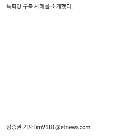
특화망 구축 사례를 소개했다.
임중권 기자 lim9181@etnews.com