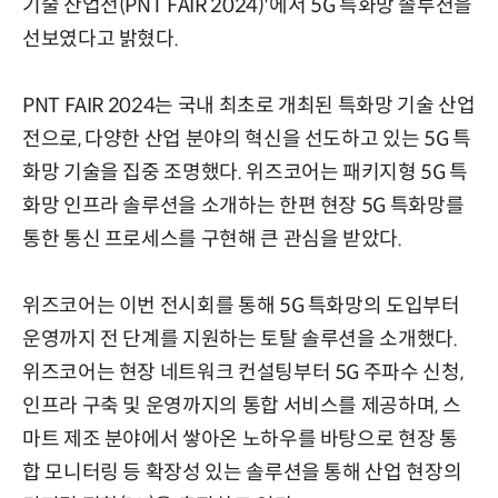
기술 산업전(PNT FAIR 2024)'에서 5G 특화망 솔루션을
선보였다고 밝혔다.
PNT FAIR 2024는 국내 최초로 개최된 특화망 기술 산업
전으로, 다양한 산업 분야의 혁신을 선도하고 있는 5G 특
화망 기술을 집중 조명했다. 위즈코어는 패키지형 5G 특
화망 인프라 솔루션을 소개하는 한편 현장 5G 특화망를
통한 통신 프로세스를 구현해 큰 관심을 받았다.
위즈코어는 이번 전시회를 통해 5G 특화망의 도입부터
운영까지 전 단계를 지원하는 토탈 솔루션을 소개했다.
위즈코어는 현장 네트워크 컨설팅부터 5G 주파수 신청,
인프라 구축 및 운영까지의 통합 서비스를 제공하며, 스
마트 제조 분야에서 쌓아온 노하우를 바탕으로 현장 통
합 모니터링 등 확장성 있는 솔루션을 통해 산업 현장의